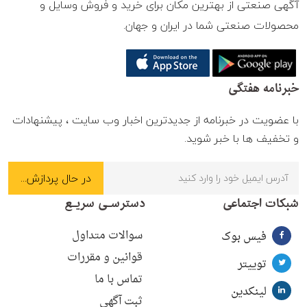
آگهی صنعتی از بهترین مکان برای خرید و فروش وسایل و
محصولات صنعتی شما در ایران و جهان.
خبرنامه هفتگی
با عضویت در خبرنامه از جدیدترین اخبار وب سایت ، پیشنهادات
و تخفیف ها با خبر شوید.
شبکات اجتماعی
دسترسـی سریـع
سوالات متداول
فیس بوک
قوانین و مقررات
توییتر
تماس با ما
لینکدین
ثبت آگهی