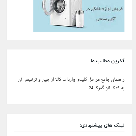
آخرین مطالب ما
راهنمای جامع مراحل کلیدی واردات کالا از چین و ترخیص آن
به کمک الو گمرک 24
لینک های پیشنهادی: