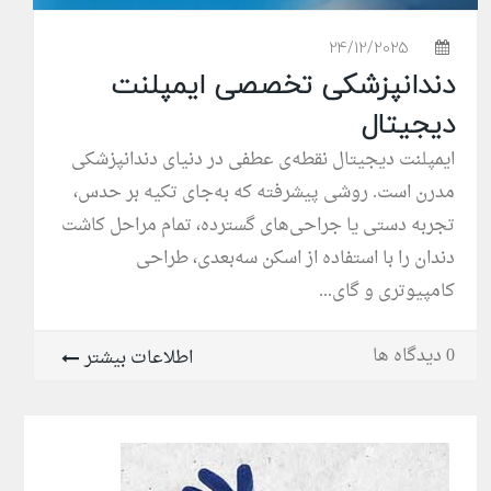
24/12/2025
دندانپزشکی تخصصی ایمپلنت
دیجیتال
ایمپلنت دیجیتال نقطه‌ی عطفی در دنیای دندانپزشکی
مدرن است. روشی پیشرفته که به‌جای تکیه بر حدس،
تجربه دستی یا جراحی‌های گسترده، تمام مراحل کاشت
دندان را با استفاده از اسکن سه‌بعدی، طراحی
کامپیوتری و گای...
0 دیدگاه ها
اطلاعات بیشتر