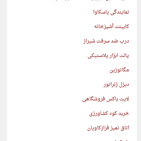
نمایندگی یاسکاوا
کابینت آشپزخانه
درب ضد سرقت شیراز
پالت ابزار پلاستیکی
مگاتوزین
دیزل ژنراتور
لایت باکس فروشگاهی
خرید کود کشاورزی
اتاق تمیز فرازکاویان