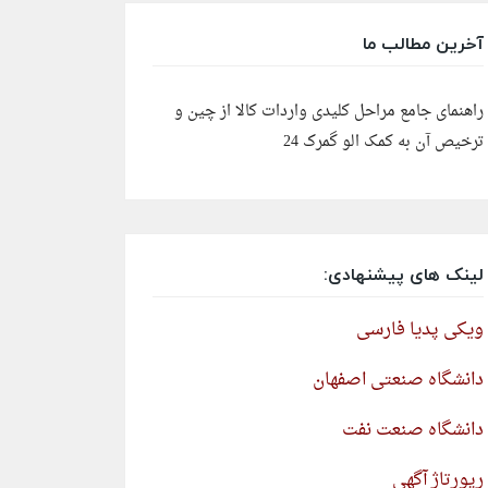
آخرین مطالب ما
راهنمای جامع مراحل کلیدی واردات کالا از چین و
ترخیص آن به کمک الو گمرک 24
لینک های پیشنهادی:
ویکی پدیا فارسی
دانشگاه صنعتی اصفهان
دانشگاه صنعت نفت
رپورتاژ آگهی