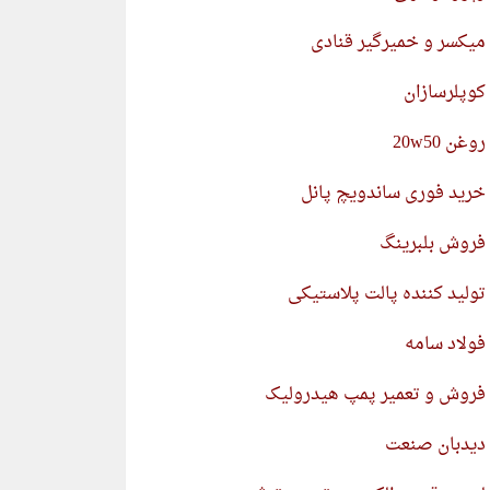
میکسر و خمیرگیر قنادی
کوپلرسازان
روغن 20w50
خرید فوری ساندویچ پانل
فروش بلبرینگ
تولید کننده پالت پلاستیکی
فولاد سامه
فروش و تعمیر پمپ هیدرولیک
دیدبان صنعت