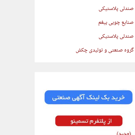
صندلی پلاستیکی
صنایع چوبی بیغم
صندلی پلاستیکی
گروه صنعتی و تولیدی چکش