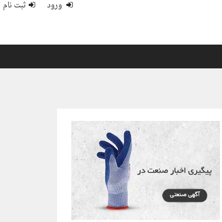
ورود
ثبت نام