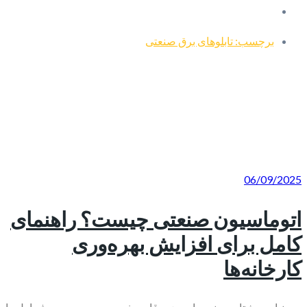
برچسب: تابلوهای برق صنعتی
06/09/2025
اتوماسیون صنعتی چیست؟ راهنمای
کامل برای افزایش بهره‌وری
کارخانه‌ها