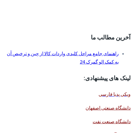
آخرین مطالب ما
راهنمای جامع مراحل کلیدی واردات کالا از چین و ترخیص آن
به کمک الو گمرک 24
لینک های پیشنهادی:
ویکی پدیا فارسی
دانشگاه صنعتی اصفهان
دانشگاه صنعت نفت