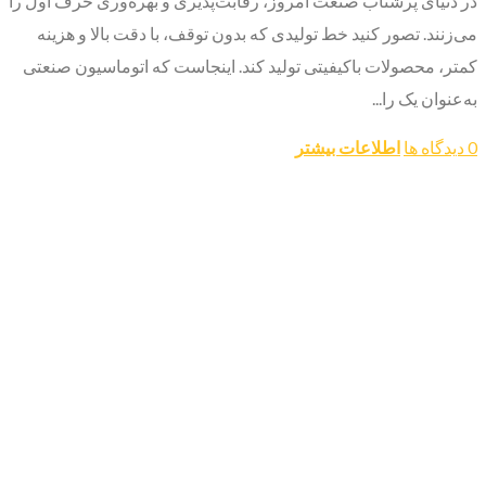
در دنیای پرشتاب صنعت امروز، رقابت‌پذیری و بهره‌وری حرف اول را
می‌زنند. تصور کنید خط تولیدی که بدون توقف، با دقت بالا و هزینه
کمتر، محصولات باکیفیتی تولید کند. اینجاست که اتوماسیون صنعتی
به‌عنوان یک را...
0 دیدگاه ها
اطلاعات بیشتر