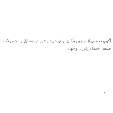
آگهی صنعتی از بهترین مکان برای خرید و فروش وسایل و محصولات
صنعتی شما در ایران و جهان.