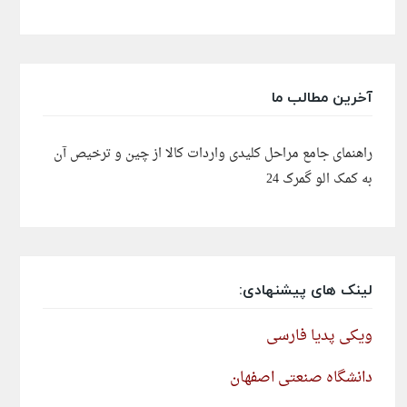
آخرین مطالب ما
راهنمای جامع مراحل کلیدی واردات کالا از چین و ترخیص آن
به کمک الو گمرک 24
لینک های پیشنهادی:
ویکی پدیا فارسی
دانشگاه صنعتی اصفهان