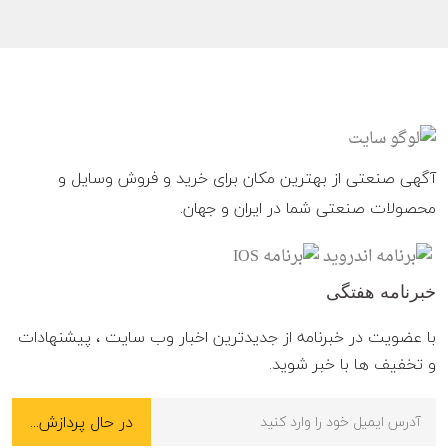
آگهی صنعتی از بهترین مکان برای خرید و فروش وسایل و
محصولات صنعتی شما در ایران و جهان.
خبرنامه هفتگی
با عضویت در خبرنامه از جدیدترین اخبار وب سایت ، پیشنهادات
و تخفیف ها با خبر شوید.