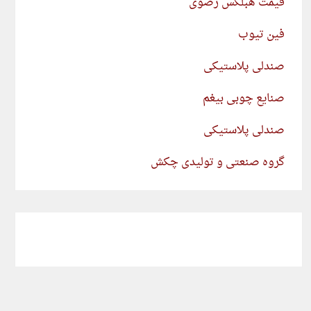
قیمت هبلکس رضوی
فین تیوب
صندلی پلاستیکی
صنایع چوبی بیغم
صندلی پلاستیکی
گروه صنعتی و تولیدی چکش