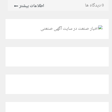
0 دیدگاه ها
اطلاعات بیشتر