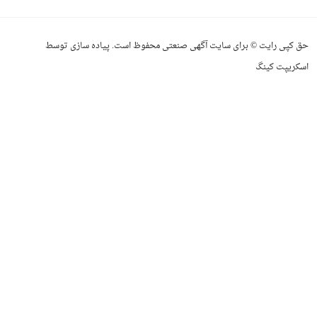
حق کپی رایت © برای سایت آگهی صنعتی محفوظ است. پیاده سازی توسط
اسکریپت کینگ