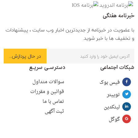
خبرنامه هفتگی
با عضویت در خبرنامه از جدیدترین اخبار وب سایت ، پیشنهادات
و تخفیف ها با خبر شوید.
شبکات اجتماعی
دسترسـی سریـع
سوالات متداول
فیس بوک
قوانین و مقررات
توییتر
تماس با ما
لینکدین
ثبت آگهی
گوگل