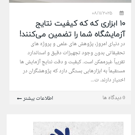
08/11/2025
۱۰ ابزاری که که کیفیت نتایج
آزمایشگاه شما را تضمین می‌کنند!
در دنیای امروز، پژوهش های علمی و پروژه های
تحقیقاتی بدون وجود تجهیزات دقیق و استاندارد
تقریباً غیرممکن است. کیفیت و دقت نتایج آزمایش ها
مستقیماً به ابزارهایی بستگی دارد که پژوهشگران در
اختیار دارند. ت...
0 دیدگاه ها
اطلاعات بیشتر