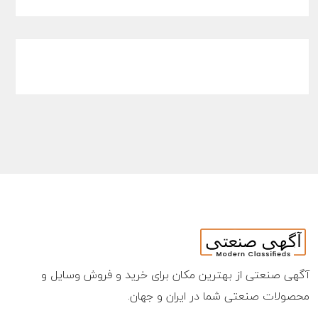
آگهی صنعتی از بهترین مکان برای خرید و فروش وسایل و
محصولات صنعتی شما در ایران و جهان.