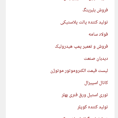
فروش بلبرینگ
تولید کننده پالت پلاستیکی
فولاد سامه
فروش و تعمیر پمپ هیدرولیک
دیدبان صنعت
لیست قیمت الکتروموتور موتوژن
کانال اسپیرال
توری استیل ورق فنری بهلر
تولید کننده کوپلر