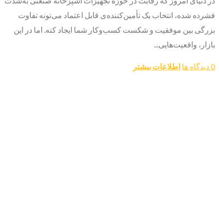
در دنیای امروز که رقابت در حوزه تجهیزات آشپزخانه صنعتی به‌شدت
فشرده شده، انتخاب یک تأمین‌کننده‌ی قابل اعتماد می‌تونه تفاوت
بزرگی بین موفقیت و شکست کسب‌وکار شما ایجاد کنه. اما در این
بازار، واقعیت‌هایی...
0 دیدگاه ها
اطلاعات بیشتر