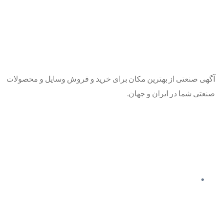
آگهی صنعتی از بهترین مکان برای خرید و فروش وسایل و محصولات
صنعتی شما در ایران و جهان.