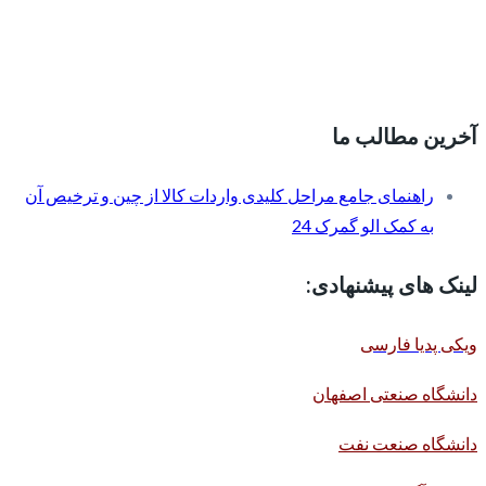
آخرین مطالب ما
راهنمای جامع مراحل کلیدی واردات کالا از چین و ترخیص آن
به کمک الو گمرک 24
لینک های پیشنهادی:
ویکی پدیا فارسی
دانشگاه صنعتی اصفهان
دانشگاه صنعت نفت