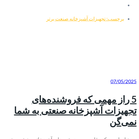
برچسب: تجهیزات آشپزخانه صنعت برتر
07/05/2025
5 راز مهمی که فروشنده‌های
تجهیزات آشپزخانه صنعتی به شما
نمی‌گن