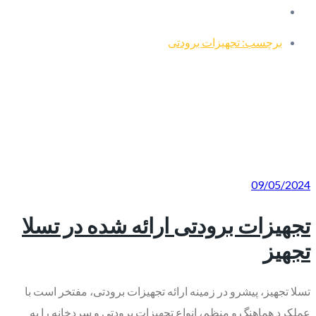
برچسب: تجهیزات برودتی
09/05/2024
تجهیزات برودتی ارائه شده در تسلا
تجهیز
تسلا تجهیز، پیشرو در زمینه ارائه تجهیزات برودتی، مفتخر است با
عملکرد هماهنگ و منظم، انواع تجهیزات برودتی و سردخانه را به