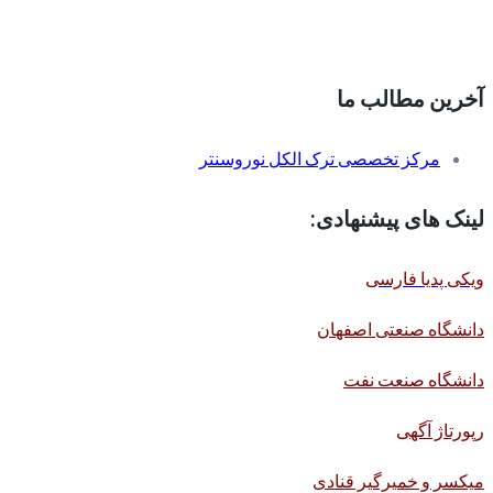
آخرین مطالب ما
مرکز تخصصی ترک الکل نوروسنتر
لینک های پیشنهادی:
ویکی پدیا فارسی
دانشگاه صنعتی اصفهان
دانشگاه صنعت نفت
رپورتاژ آگهی
میکسر و خمیرگیر قنادی