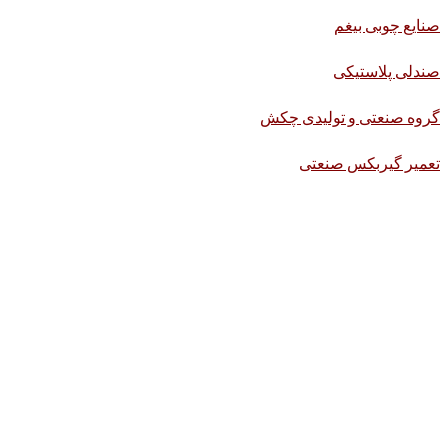
صنایع چوبی بیغم
صندلی پلاستیکی
گروه صنعتی و تولیدی چکش
تعمیر گیربکس صنعتی