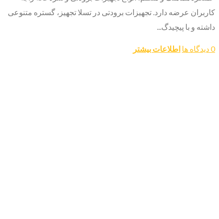
کاربران عرضه دارد. تجهیزات برودتی در تسلا تجهیز، گستره متنوعی
داشته و با پیچیدگ...
0 دیدگاه ها
اطلاعات بیشتر