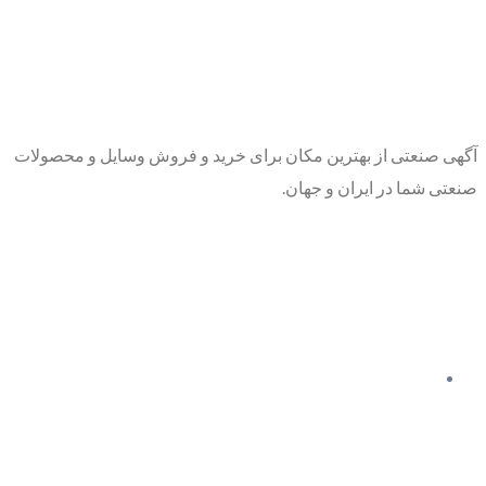
آگهی صنعتی از بهترین مکان برای خرید و فروش وسایل و محصولات
صنعتی شما در ایران و جهان.