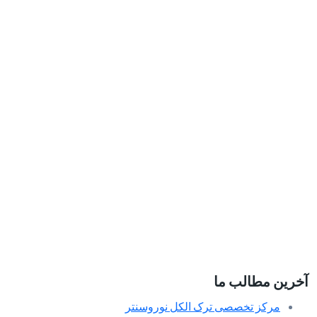
آخرین مطالب ما
مرکز تخصصی ترک الکل نوروسنتر