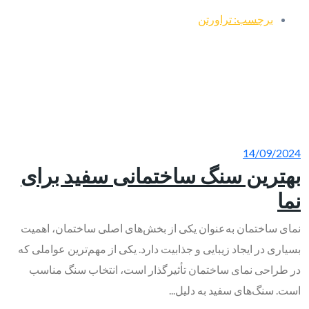
برچسب: تراورتن
14/09/2024
بهترین سنگ ساختمانی سفید برای
نما
نمای ساختمان به‌عنوان یکی از بخش‌های اصلی ساختمان، اهمیت
بسیاری در ایجاد زیبایی و جذابیت دارد. یکی از مهم‌ترین عواملی که
در طراحی نمای ساختمان تأثیرگذار است، انتخاب سنگ مناسب
است. سنگ‌های سفید به دلیل...