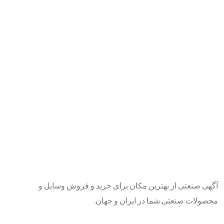
آگهی صنعتی از بهترین مکان برای خرید و فروش وسایل و
محصولات صنعتی شما در ایران و جهان.