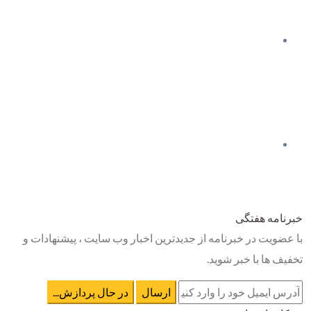
خبرنامه هفتگی
با عضویت در خبرنامه از جدیدترین اخبار وب سایت ، پیشنهادات و
تخفیف ها با خبر شوید.