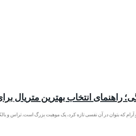
ی؛ راهنمای انتخاب بهترین متریال برا
رام که بتوان در آن نفسی تازه کرد، یک موهبت بزرگ است. تراس و بالکن