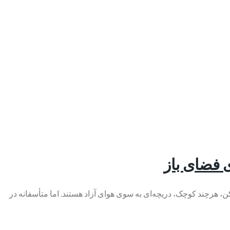
ی فضای باز
، هرچند کوچک، دریچه‌ای به سوی هوای آزاد هستند. اما متأسفانه در