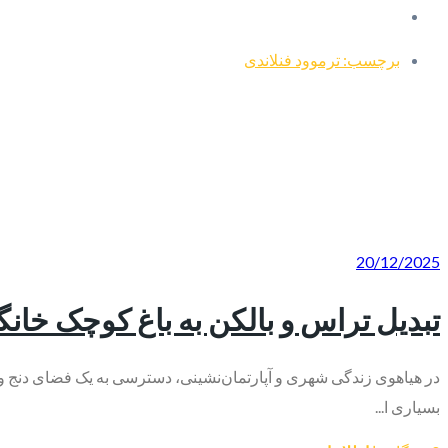
برچسب: ترموود فنلاندی
20/12/2025
تبدیل تراس و بالکن به باغ کوچک خانگ
در هیاهوی زندگی شهری و آپارتمان‌نشینی، دسترسی به یک فضای دنج و آ
بسیاری ا...