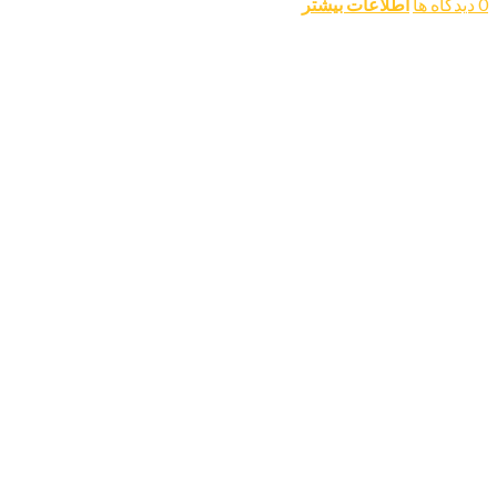
0 دیدگاه ها
اطلاعات بیشتر