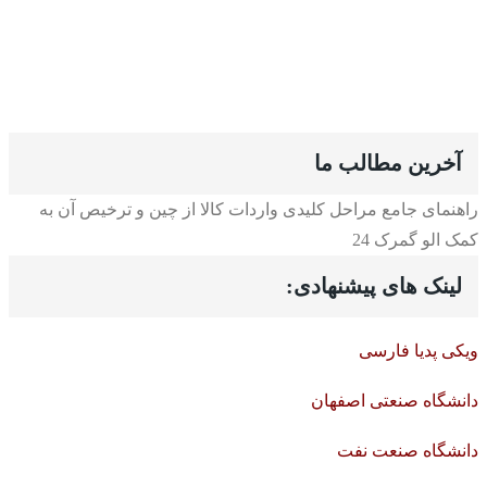
آخرین مطالب ما
راهنمای جامع مراحل کلیدی واردات کالا از چین و ترخیص آن به
کمک الو گمرک 24
لینک های پیشنهادی:
ویکی پدیا فارسی
دانشگاه صنعتی اصفهان
دانشگاه صنعت نفت