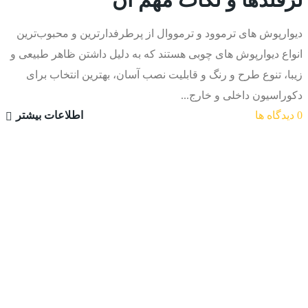
دیوارپوش های ترموود و ترمووال از پرطرفدارترین و محبوب‌ترین
انواع دیوارپوش های چوبی هستند که به دلیل داشتن ظاهر طبیعی و
زیبا، تنوع طرح و رنگ و قابلیت نصب آسان، بهترین انتخاب برای
دکوراسیون داخلی و خارج...
0 دیدگاه ها
اطلاعات بیشتر