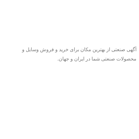
آگهی صنعتی از بهترین مکان برای خرید و فروش وسایل و
محصولات صنعتی شما در ایران و جهان.