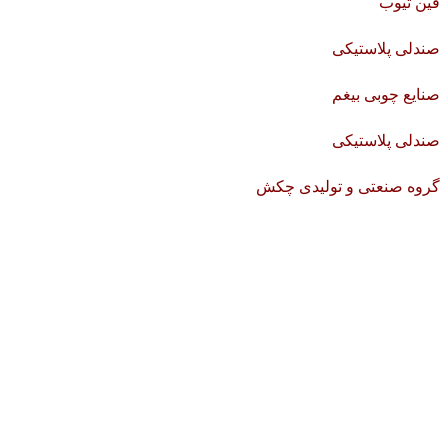
فین تیوب
صندلی پلاستیکی
صنایع چوبی بیغم
صندلی پلاستیکی
گروه صنعتی و تولیدی چکش