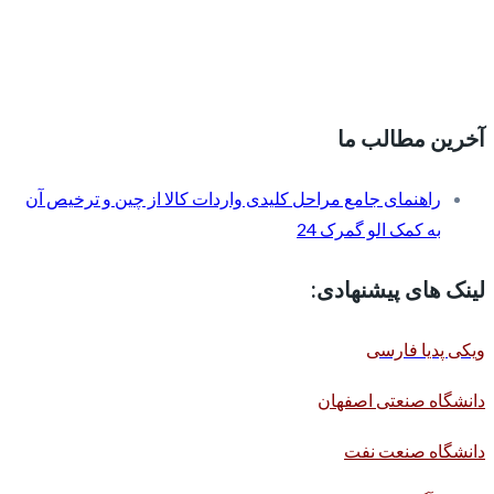
آخرین مطالب ما
راهنمای جامع مراحل کلیدی واردات کالا از چین و ترخیص آن
به کمک الو گمرک 24
لینک های پیشنهادی:
ویکی پدیا فارسی
دانشگاه صنعتی اصفهان
دانشگاه صنعت نفت