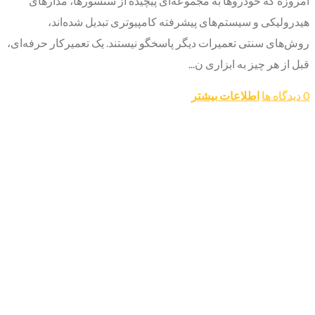
امروزه که خودروها به مجموعه‌ای پیچیده از سنسورها، مدارهای
هیدرولیکی و سیستم‌های پیشرفته کامپیوتری تبدیل شده‌اند،
روش‌های سنتی تعمیرات دیگر پاسخگو نیستند. یک تعمیرکار حرفه‌ای،
قبل از هر چیز به ابزاری ن...
0 دیدگاه ها
اطلاعات بیشتر