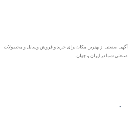
آگهی صنعتی از بهترین مکان برای خرید و فروش وسایل و محصولات
صنعتی شما در ایران و جهان.