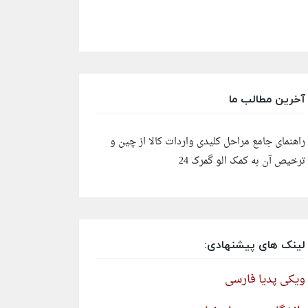
آخرین مطالب ما
راهنمای جامع مراحل کلیدی واردات کالا از چین و
ترخیص آن به کمک الو گمرک 24
لینک های پیشنهادی:
ویکی پدیا فارسی