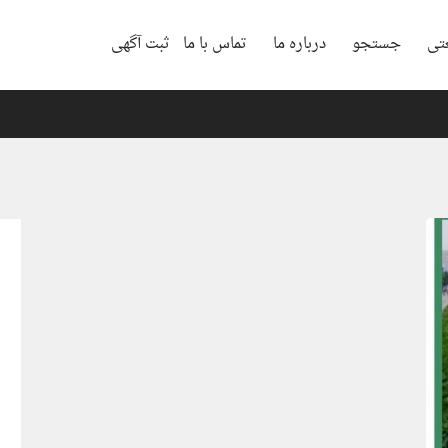
تی
جستجو
درباره ما
تماس با ما
ثبت آگهی