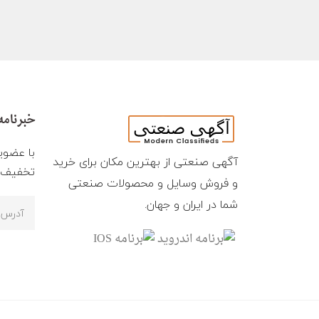
خبرنامه
با عضوی
آگهی صنعتی از بهترین مکان برای خرید
تخفیف ه
و فروش وسایل و محصولات صنعتی
شما در ایران و جهان.