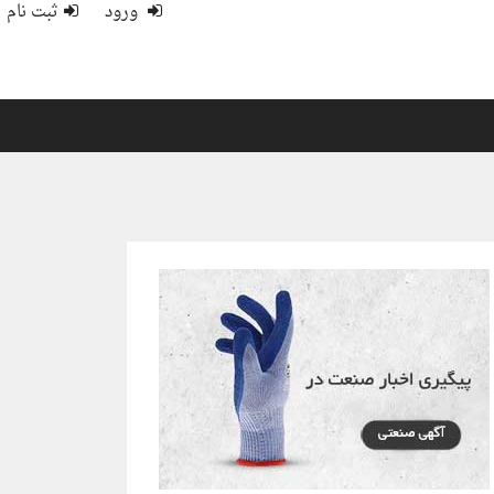
ورود
ثبت نام