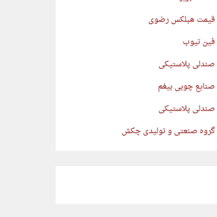
قیمت هبلکس رضوی
فین تیوب
صندلی پلاستیکی
صنایع چوبی بیغم
صندلی پلاستیکی
گروه صنعتی و تولیدی چکش