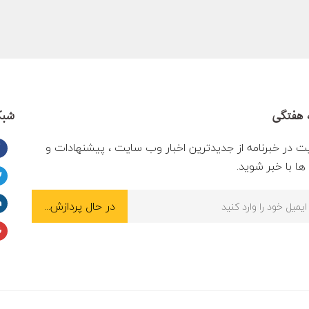
 هفتگی
شبک
ت در خبرنامه از جدیدترین اخبار وب سایت ، پیشنهادات و
ا با خبر شوید.