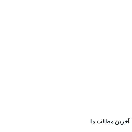
آخرین مطالب ما