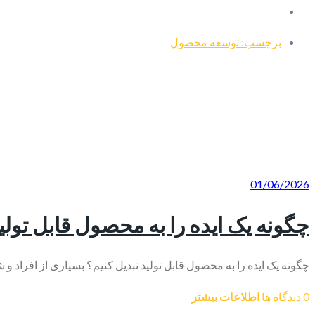
برچسب: توسعه محصول
01/06/2026
چگونه یک ایده را به محصول قابل تولید
چگونه یک ایده را به محصول قابل تولید تبدیل کنیم؟ بسیاری از افراد و ش
0 دیدگاه ها
اطلاعات بیشتر