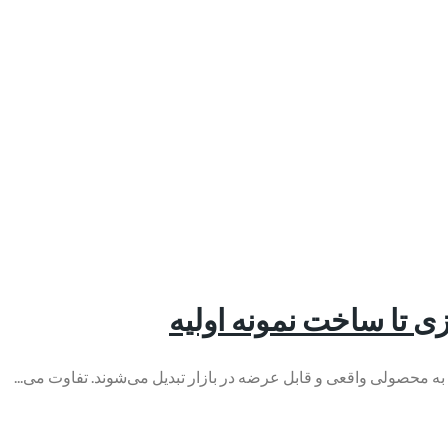
زی تا ساخت نمونه اولیه
ها به محصولی واقعی و قابل عرضه در بازار تبدیل می‌شوند. تفاوت می...