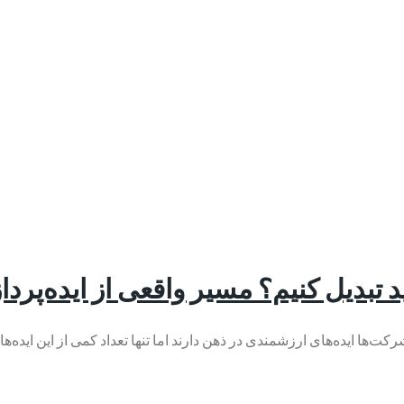
 تبدیل کنیم؟ مسیر واقعی از ایده‌پردا
رکت‌ها ایده‌های ارزشمندی در ذهن دارند اما تنها تعداد کمی از این ایده‌