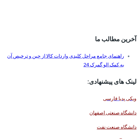
آخرین مطالب ما
راهنمای جامع مراحل کلیدی واردات کالا از چین و ترخیص آن
به کمک الو گمرک 24
لینک های پیشنهادی:
ویکی پدیا فارسی
دانشگاه صنعتی اصفهان
دانشگاه صنعت نفت