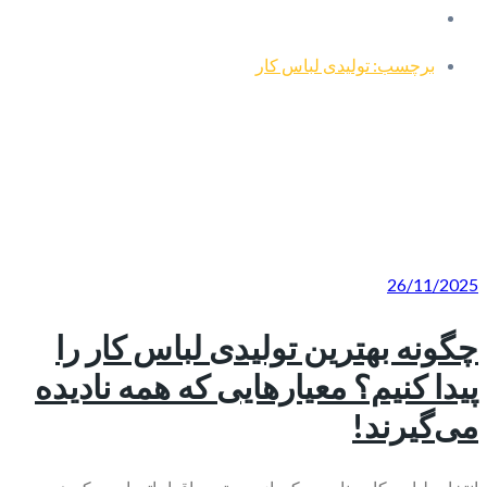
برچسب: تولیدی لباس کار
26/11/2025
چگونه بهترین تولیدی لباس کار را
پیدا کنیم؟ معیارهایی که همه نادیده
می‌گیرند!