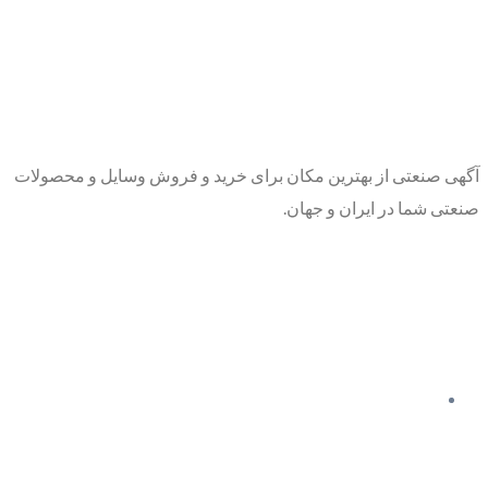
آگهی صنعتی از بهترین مکان برای خرید و فروش وسایل و محصولات
صنعتی شما در ایران و جهان.