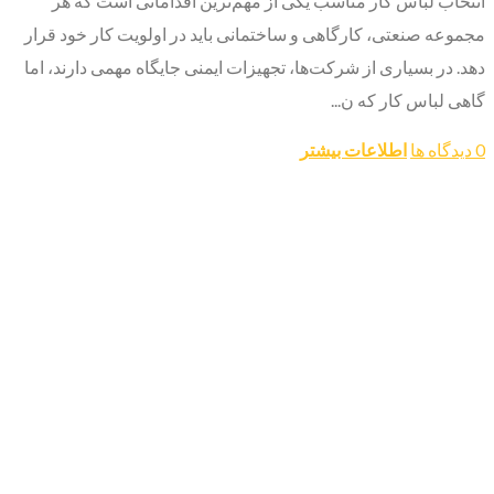
انتخاب لباس کار مناسب یکی از مهم‌ترین اقداماتی است که هر
مجموعه صنعتی، کارگاهی و ساختمانی باید در اولویت کار خود قرار
دهد. در بسیاری از شرکت‌ها، تجهیزات ایمنی جایگاه مهمی دارند، اما
گاهی لباس کار که ن...
0 دیدگاه ها
اطلاعات بیشتر