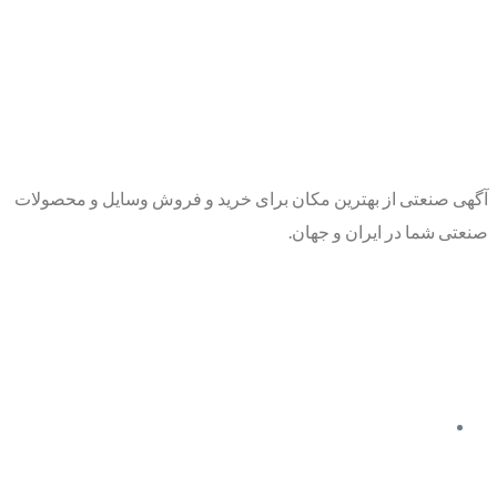
آگهی صنعتی از بهترین مکان برای خرید و فروش وسایل و محصولات
صنعتی شما در ایران و جهان.