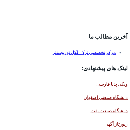
آخرین مطالب ما
مرکز تخصصی ترک الکل نوروسنتر
لینک های پیشنهادی:
ویکی پدیا فارسی
دانشگاه صنعتی اصفهان
دانشگاه صنعت نفت
رپورتاژ آگهی