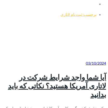
برچسب: ثبت نام لاتاری
03/10/2024
آیا شما واجد شرایط شرکت در
لاتاری آمریکا هستید؟ نکاتی که باید
بدانید