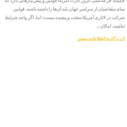
چکیده: قرعه‌کشی گرین کارت آمریکا قوانین و پیش‌نیازهایی دارد که
تمام متقاضیان از سراسر جهان باید آن‌ها را داشته باشند. قوانین
شرکت در لاتاری آمریکا سخت و پیچیده نیست؛ اما، اگر واجد شرایط
نباشید، امکان ...
0 دیدگاه ها
اطلاعات بیشتر