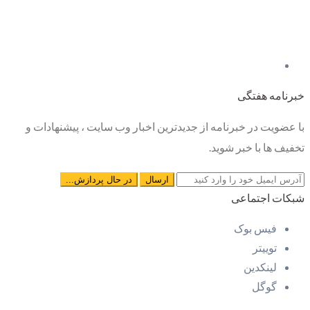
خبرنامه هفتگی
با عضویت در خبرنامه از جدیدترین اخبار وب سایت ، پیشنهادات و
تخفیف ها با خبر شوید.
شبکات اجتماعی
فیس بوک
توییتر
لینکدین
گوگل