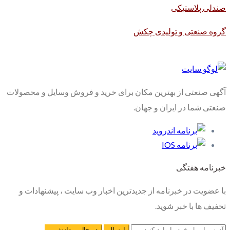
صندلی پلاستیکی
گروه صنعتی و تولیدی چکش
آگهی صنعتی از بهترین مکان برای خرید و فروش وسایل و محصولات
صنعتی شما در ایران و جهان.
خبرنامه هفتگی
با عضویت در خبرنامه از جدیدترین اخبار وب سایت ، پیشنهادات و
تخفیف ها با خبر شوید.