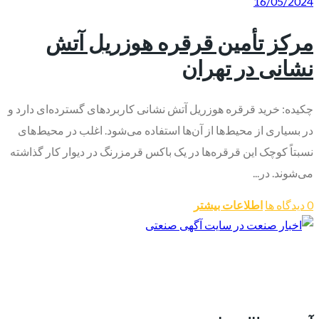
16/05/2024
مرکز تأمین قرقره هوزریل آتش
نشانی در تهران
چکیده: خرید قرقره هوزریل آتش نشانی کاربردهای گسترده‌ای دارد و
در بسیاری از محیط‌ها از آن‌ها استفاده می‌شود. اغلب در محیط‌های
نسبتاً کوچک این قرقره‌ها در یک باکس قرمزرنگ در دیوار کار گذاشته
می‌شوند. در...
0 دیدگاه ها
اطلاعات بیشتر