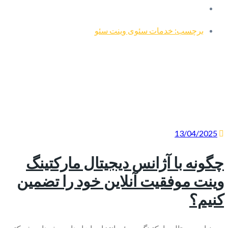
برچسب: خدمات سئوی وینت سئو
13/04/2025
چگونه با آژانس دیجیتال مارکتینگ
وینت موفقیت آنلاین خود را تضمین
کنیم؟