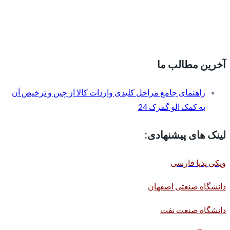
آخرین مطالب ما
راهنمای جامع مراحل کلیدی واردات کالا از چین و ترخیص آن
به کمک الو گمرک 24
لینک های پیشنهادی:
ویکی پدیا فارسی
دانشگاه صنعتی اصفهان
دانشگاه صنعت نفت