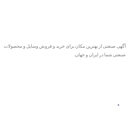
آگهی صنعتی از بهترین مکان برای خرید و فروش وسایل و محصولات
صنعتی شما در ایران و جهان.