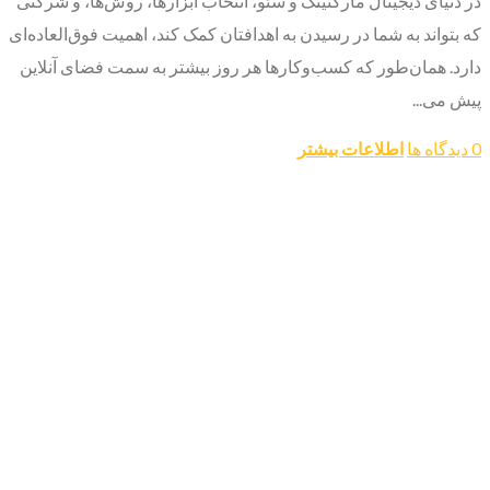
در دنیای دیجیتال مارکتینگ و سئو، انتخاب ابزارها، روش‌ها، و شرکتی
که بتواند به شما در رسیدن به اهدافتان کمک کند، اهمیت فوق‌العاده‌ای
دارد. همان‌طور که کسب‌وکارها هر روز بیشتر به سمت فضای آنلاین
پیش می‌...
0 دیدگاه ها
اطلاعات بیشتر