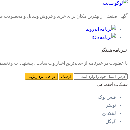
آگهی صنعتی از بهترین مکان برای خرید و فروش وسایل و محصولات صنع
خبرنامه هفتگی
با عضویت در خبرنامه از جدیدترین اخبار وب سایت ، پیشنهادات و تخفیف 
شبکات اجتماعی
فیس بوک
توییتر
لینکدین
گوگل