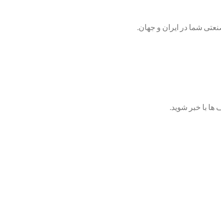
تی شما در ایران و جهان.
ها با خبر شوید.