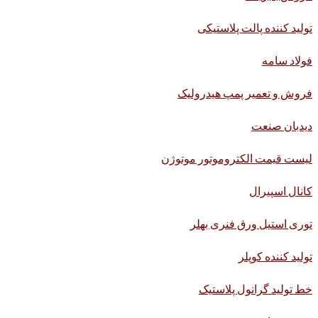
تولید کننده پالت پلاستیکی
فولاد سامه
فروش و تعمیر پمپ هیدرولیک
دیدبان صنعت
لیست قیمت الکتروموتور موتوژن
کانال اسپیرال
توری استیل ورق فنری بهلر
تولید کننده کوپلر
خط تولید گرانول پلاستیک