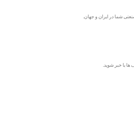
تی شما در ایران و جهان.
ها با خبر شوید.