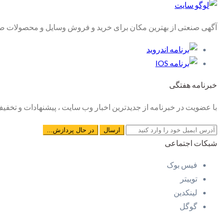
آگهی صنعتی از بهترین مکان برای خرید و فروش وسایل و محصولات صنع
خبرنامه هفتگی
با عضویت در خبرنامه از جدیدترین اخبار وب سایت ، پیشنهادات و تخفیف 
شبکات اجتماعی
فیس بوک
توییتر
لینکدین
گوگل