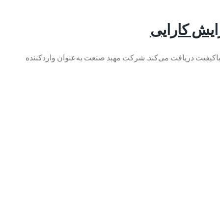
و باکیفیت دریافت می‌کند. شرکت مهبد صنعت به‌عنوان واردکننده