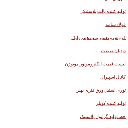
تولید کننده پالت پلاستیکی
فولاد سامه
فروش و تعمیر پمپ هیدرولیک
دیدبان صنعت
لیست قیمت الکتروموتور موتوژن
کانال اسپیرال
توری استیل ورق فنری بهلر
تولید کننده کوپلر
خط تولید گرانول پلاستیک