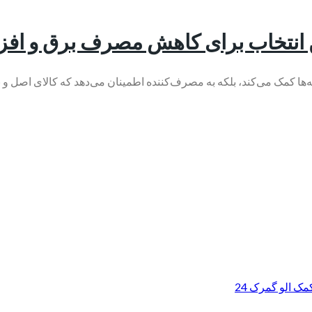
ینه‌ها کمک می‌کند، بلکه به مصرف‌کننده اطمینان می‌دهد که کالای اصل 
ک الو گمرک 24