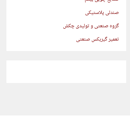
صندلی پلاستیکی
گروه صنعتی و تولیدی چکش
تعمیر گیربکس صنعتی