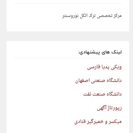
مرکز تخصصی ترک الکل نوروسنتر
لینک های پیشنهادی:
ویکی پدیا فارسی
دانشگاه صنعتی اصفهان
دانشگاه صنعت نفت
رپورتاژ آگهی
میکسر و خمیرگیر قنادی