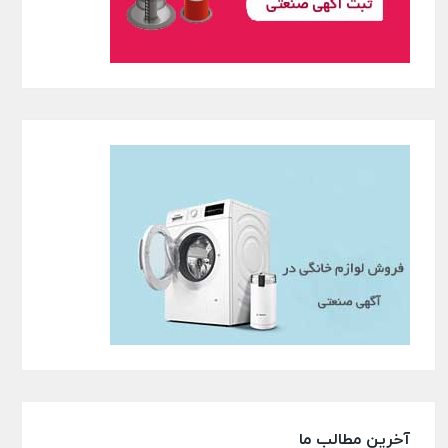
آخرین مطالب ما