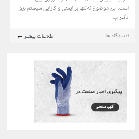
است. این موضوع نه‌تنها بر ایمنی و کارایی سیستم برق
تأثیر م...
0 دیدگاه ها
اطلاعات بیشتر