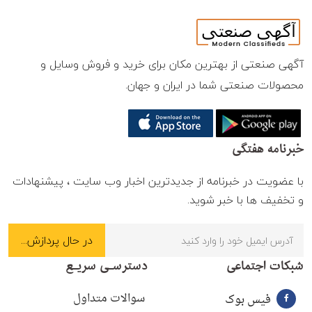
آگهی صنعتی از بهترین مکان برای خرید و فروش وسایل و
محصولات صنعتی شما در ایران و جهان.
خبرنامه هفتگی
با عضویت در خبرنامه از جدیدترین اخبار وب سایت ، پیشنهادات
و تخفیف ها با خبر شوید.
شبکات اجتماعی
دسترسـی سریـع
سوالات متداول
فیس بوک