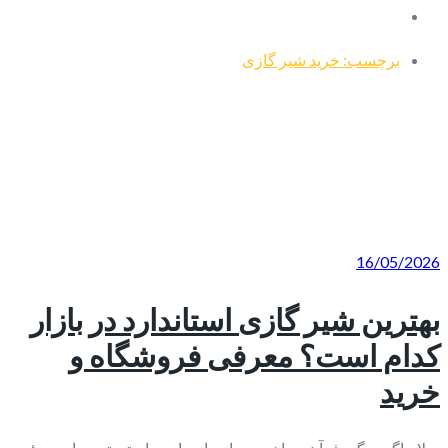
برچسب: خرید شیر گازی
16/05/2026
بهترین شیر گازی استاندارد در بازار
کدام است؟ معرفی فروشگاه و
خرید