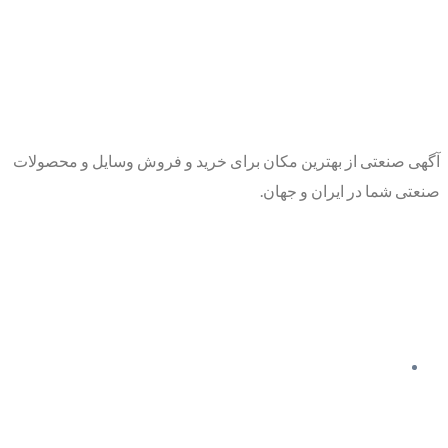
آگهی صنعتی از بهترین مکان برای خرید و فروش وسایل و محصولات
صنعتی شما در ایران و جهان.