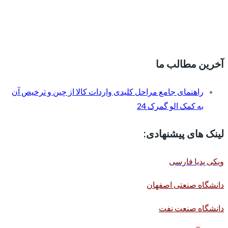
آخرین مطالب ما
راهنمای جامع مراحل کلیدی واردات کالا از چین و ترخیص آن
به کمک الو گمرک 24
لینک های پیشنهادی:
ویکی پدیا فارسی
دانشگاه صنعتی اصفهان
دانشگاه صنعت نفت