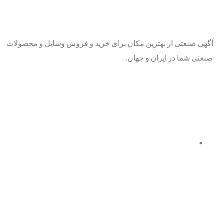
آگهی صنعتی از بهترین مکان برای خرید و فروش وسایل و محصولات
صنعتی شما در ایران و جهان.