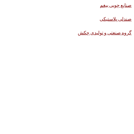
صنایع چوبی بیغم
صندلی پلاستیکی
گروه صنعتی و تولیدی چکش