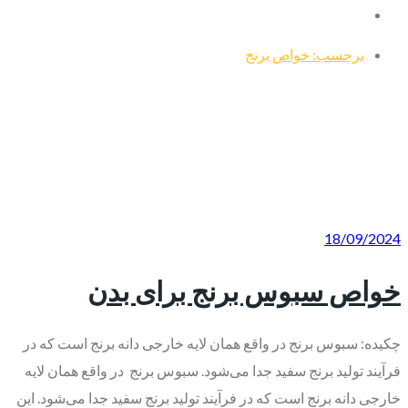
برچسب: خواص برنج
18/09/2024
خواص سبوس برنج برای بدن
چکیده: سبوس برنج در واقع همان لایه خارجی دانه برنج است که در
فرآیند تولید برنج سفید جدا می‌شود. سبوس برنج در واقع همان لایه
خارجی دانه برنج است که در فرآیند تولید برنج سفید جدا می‌شود. این