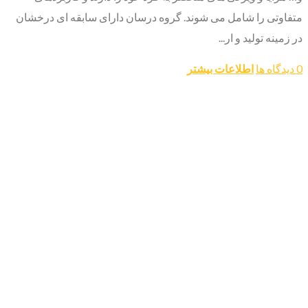
متفاوتی را شامل می شوند. گروه درسان دارای سابقه ای درخشان
در زمینه تولید و ار...
0 دیدگاه ها
اطلاعات بیشتر