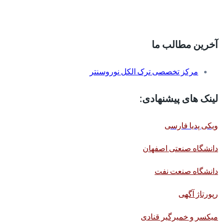
آخرین مطالب ما
مرکز تخصصی ترک الکل نوروسنتر
لینک های پیشنهادی:
ویکی پدیا فارسی
دانشگاه صنعتی اصفهان
دانشگاه صنعت نفت
رپورتاژ آگهی
میکسر و خمیرگیر قنادی