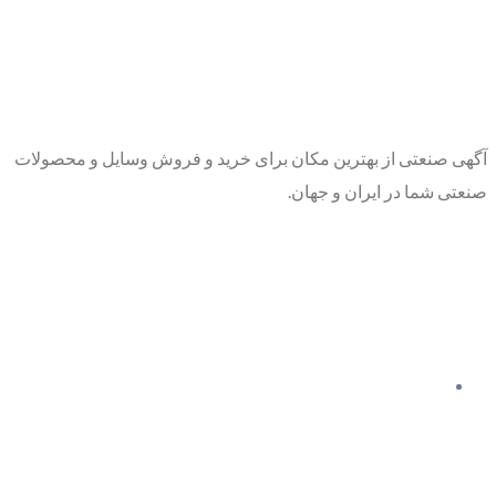
آگهی صنعتی از بهترین مکان برای خرید و فروش وسایل و محصولات
صنعتی شما در ایران و جهان.