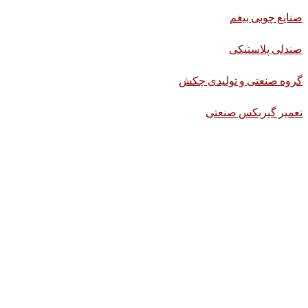
صنایع چوبی بیغم
صندلی پلاستیکی
گروه صنعتی و تولیدی چکش
تعمیر گیربکس صنعتی