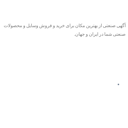
آگهی صنعتی از بهترین مکان برای خرید و فروش وسایل و محصولات
صنعتی شما در ایران و جهان.