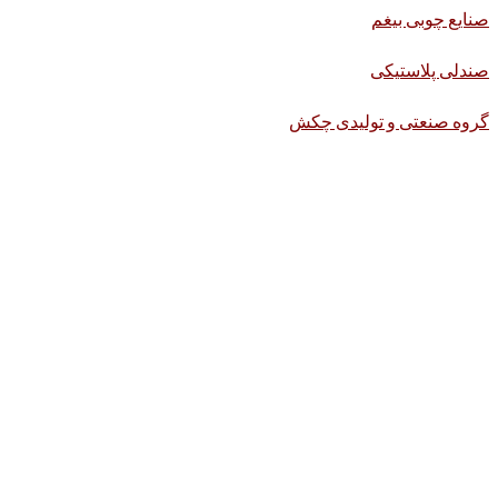
صنایع چوبی بیغم
صندلی پلاستیکی
گروه صنعتی و تولیدی چکش