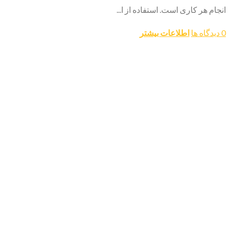
انجام هر کاری است. استفاده از ا...
0 دیدگاه ها
اطلاعات بیشتر