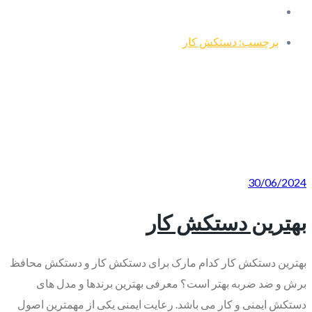
برچسب: دستکش کار
30/06/2024
بهترین دستکش کار
بهترین دستکش کار کدام مارک برای دستکش کار و دستکش محافظ
برش و ضد ضربه بهتر است؟ معرفی بهترین برندها و مدل های
دستکش ایمنی و کار می باشد. رعایت ایمنی یکی از مهمترین اصول