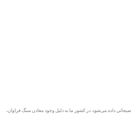
یحاتی داده می‌شود. در کشور ما به دلیل وجود معادن سنگ فراوان،