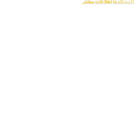
0 دیدگاه ها
اطلاعات بیشتر