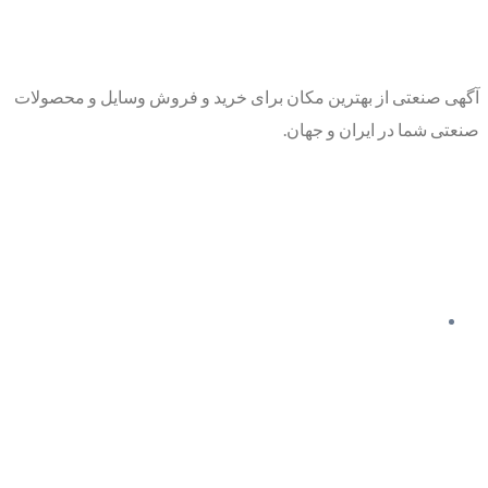
آگهی صنعتی از بهترین مکان برای خرید و فروش وسایل و محصولات
صنعتی شما در ایران و جهان.