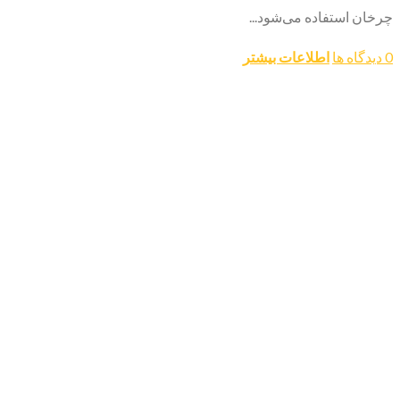
چرخان استفاده می‌شود...
0 دیدگاه ها
اطلاعات بیشتر