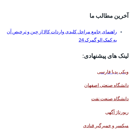
آخرین مطالب ما
راهنمای جامع مراحل کلیدی واردات کالا از چین و ترخیص آن
به کمک الو گمرک 24
لینک های پیشنهادی:
ویکی پدیا فارسی
دانشگاه صنعتی اصفهان
دانشگاه صنعت نفت
رپورتاژ آگهی
میکسر و خمیرگیر قنادی