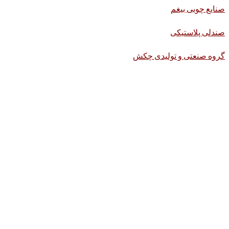
صنایع چوبی بیغم
صندلی پلاستیکی
گروه صنعتی و تولیدی چکش