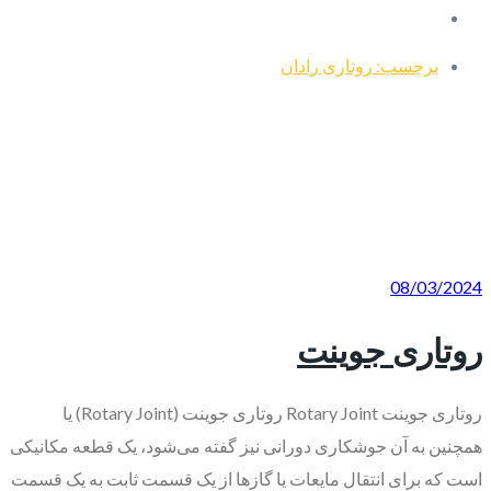
برچسب: روتاری رادان
08/03/2024
روتاری جوینت
روتاری جوینت Rotary Joint روتاری جوینت (Rotary Joint) یا
همچنین به آن جوشکاری دورانی نیز گفته می‌شود، یک قطعه مکانیکی
است که برای انتقال مایعات یا گازها از یک قسمت ثابت به یک قسمت