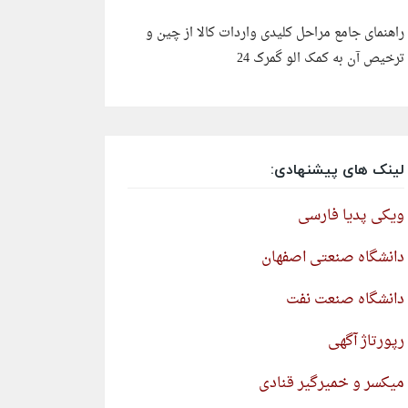
راهنمای جامع مراحل کلیدی واردات کالا از چین و
ترخیص آن به کمک الو گمرک 24
لینک های پیشنهادی:
ویکی پدیا فارسی
دانشگاه صنعتی اصفهان
دانشگاه صنعت نفت
رپورتاژ آگهی
میکسر و خمیرگیر قنادی