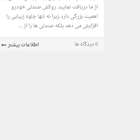
از ما دریافت نمایید. روکش صندلی خودرو
اهمیت بزرگی دارد زیرا نه تنها جلوه زیبایی را
افزایش می دهد بلکه صندلی ها را از ...
0 دیدگاه ها
اطلاعات بیشتر