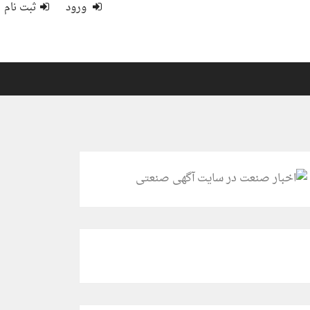
ورود
ثبت نام