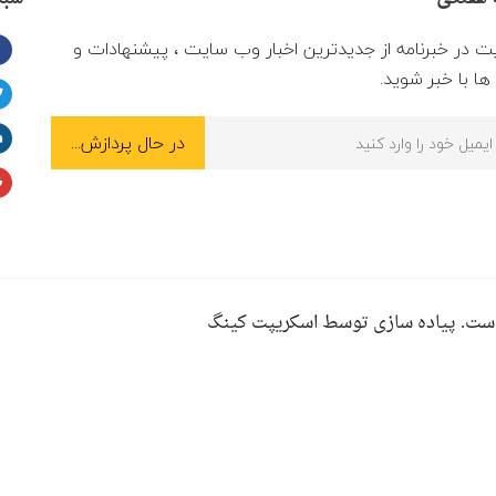
ت در خبرنامه از جدیدترین اخبار وب سایت ، پیشنهادات و
ا با خبر شوید.
ست. پیاده سازی توسط اسکریپت کینگ