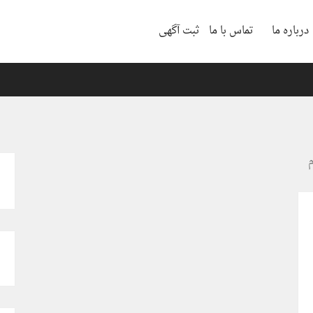
درباره ما
تماس با ما
ثبت آگهی