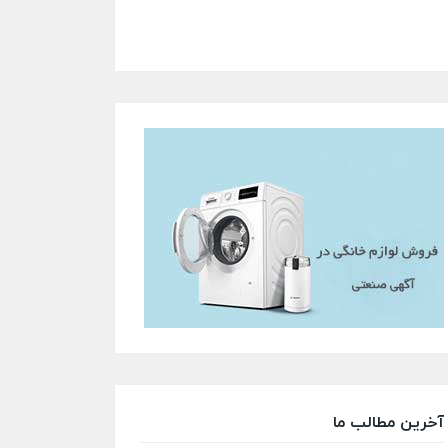
آخرین مطالب ما