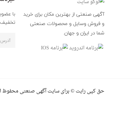
با عضوی
آگهی صنعتی از بهترین مکان برای خرید
تخفیف ه
و فروش وسایل و محصولات صنعتی
شما در ایران و جهان.
حق کپی رایت © برای سایت آگهی صنعتی محفوظ ا