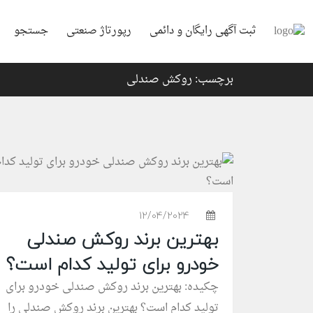
ثبت آگهی رایگان و دائمی
رپورتاژ صنعتی
جستجو
برچسب: روکش صندلی
12/04/2024
بهترین برند روکش صندلی
خودرو برای تولید کدام است؟
چکیده: بهترین برند روکش صندلی خودرو برای
تولید کدام است؟ بهترین برند روکش صندلی را