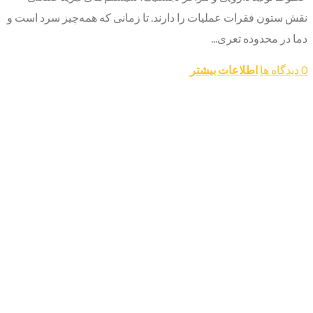
نقش ستون فقرات عملیات را دارند. تا زمانی که همه‌چیز سرد است و
دما در محدوده تعری...
0 دیدگاه ها
اطلاعات بیشتر