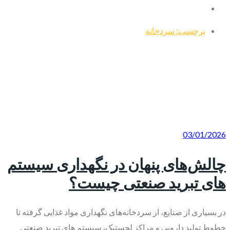
برچسب: سردخانه
03/01/2026
چالش‌های پنهان در نگهداری سیستم‌
های تبرید صنعتی چیست؟
در بسیاری از صنایع، از سردخانه‌های نگهداری مواد غذایی گرفته تا
خطوط تولید دارویی و مراکز لجستیک، سیستم‌ های تبرید صنعتی