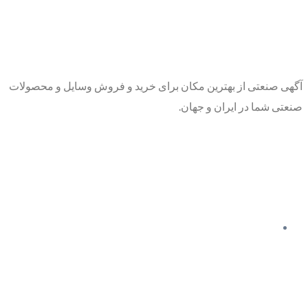
آگهی صنعتی از بهترین مکان برای خرید و فروش وسایل و محصولات
صنعتی شما در ایران و جهان.