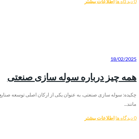
0 دیدگاه ها
اطلاعات بیشتر
18/02/2025
همه چیز درباره سوله‌ سازی صنعتی
چکیده: سوله‌ سازی صنعتی، به عنوان یکی از ارکان اصلی توسعه صنایع مخت
مانند...
0 دیدگاه ها
اطلاعات بیشتر