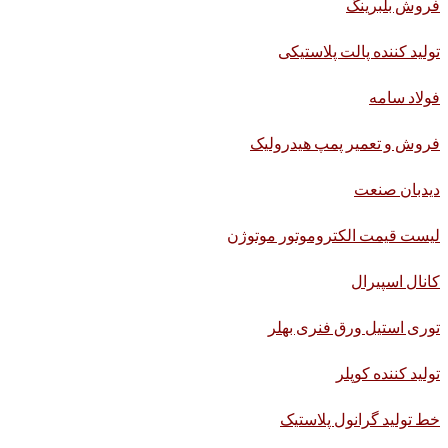
فروش بلبرینگ
تولید کننده پالت پلاستیکی
فولاد سامه
فروش و تعمیر پمپ هیدرولیک
دیدبان صنعت
لیست قیمت الکتروموتور موتوژن
کانال اسپیرال
توری استیل ورق فنری بهلر
تولید کننده کوپلر
خط تولید گرانول پلاستیک