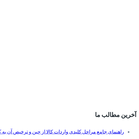
آخرین مطالب ما
راهنمای جامع مراحل کلیدی واردات کالا از چین و ترخیص آن به کم