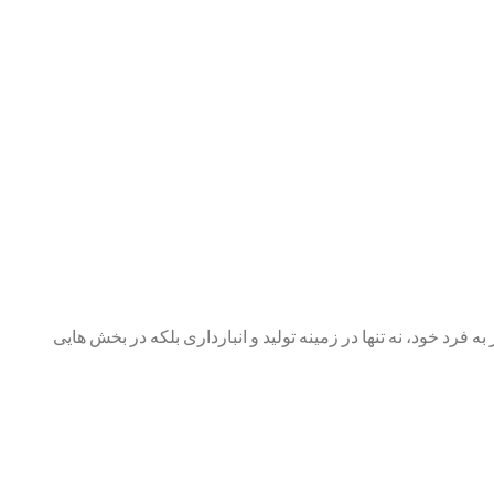
رد خود، نه تنها در زمینه تولید و انبارداری بلکه در بخش ‌هایی