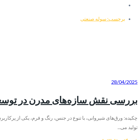
برچسب: سوله صنعتی
28/04/2025
بررسی نقش سازه‌های مدرن در توسعه
چکیده: ورق‌های شیروانی، با تنوع در جنس، رنگ و فرم، یکی از پرکارب
تولید می‌...