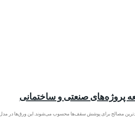
 پروژه‌های صنعتی و ساختمانی
ردترین مصالح برای پوشش سقف‌ها محسوب می‌شوند. این ورق‌ها در مدل‌ها