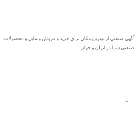
آگهی صنعتی از بهترین مکان برای خرید و فروش وسایل و محصولات
صنعتی شما در ایران و جهان.