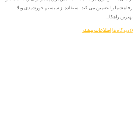
رفاه شما را تضمین می کند. استفاده از سیستم خورشیدی ویلا،
بهترین راهکا...
0 دیدگاه ها
اطلاعات بیشتر