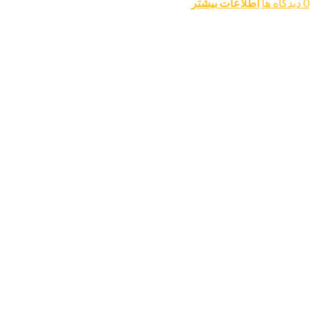
0 دیدگاه ها
اطلاعات بیشتر