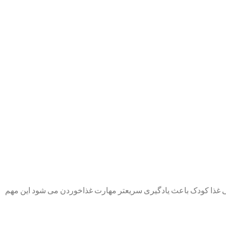
دلی غذا کودک باعث یادگیری سریعتر مهارت غذاخوردن می شود این مهم