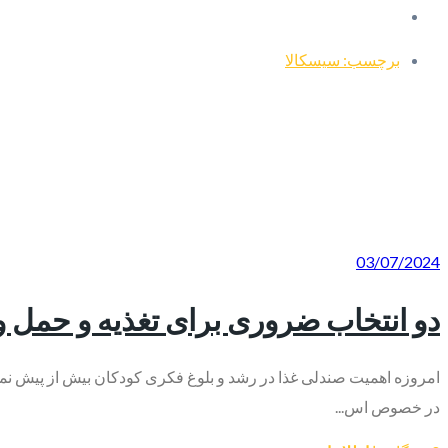
برچسب: سیسکالا
03/07/2024
دو انتخاب ضروری برای تغذیه و حمل و
امروزه اهمیت صندلی غذا در رشد و بلوغ فکری کودکان بیش از پیش نما
در خصوص اس...