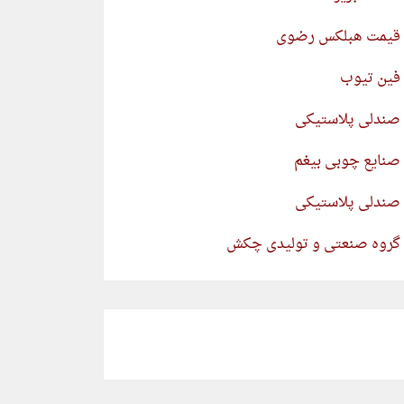
قیمت هبلکس رضوی
فین تیوب
صندلی پلاستیکی
صنایع چوبی بیغم
صندلی پلاستیکی
گروه صنعتی و تولیدی چکش