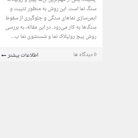
سنگ نما است. این روش به منظور تثبیت و
ایمن‌سازی نماهای سنگی و جلوگیری از سقوط
سنگ‌ها به کار می‌رود. در این مقاله، به بررسی
روش پیچ رولپلاک نما و شستشوی نما ب...
0 دیدگاه ها
اطلاعات بیشتر