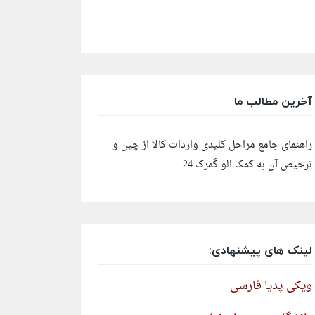
آخرین مطالب ما
راهنمای جامع مراحل کلیدی واردات کالا از چین و
ترخیص آن به کمک الو گمرک 24
لینک های پیشنهادی:
ویکی پدیا فارسی