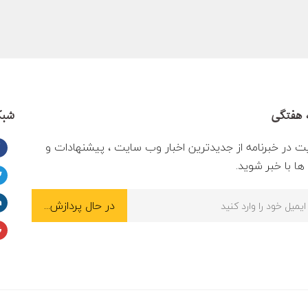
 هفتگی
شبک
ت در خبرنامه از جدیدترین اخبار وب سایت ، پیشنهادات و
ا با خبر شوید.