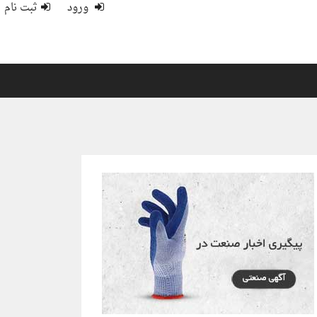
ورود
ثبت نام