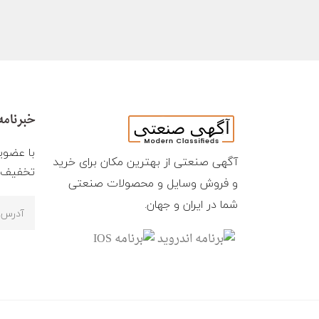
خبرنامه
با عضوی
آگهی صنعتی از بهترین مکان برای خرید
تخفیف ه
و فروش وسایل و محصولات صنعتی
شما در ایران و جهان.