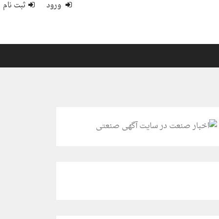
ورود
ثبت نام