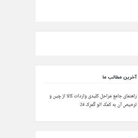
آخرین مطالب ما
راهنمای جامع مراحل کلیدی واردات کالا از چین و
ترخیص آن به کمک الو گمرک 24