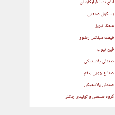
اتاق تمیز فرازکاویان
باسکول صنعتی
محک تبریز
قیمت هبلکس رضوی
فین تیوب
صندلی پلاستیکی
صنایع چوبی بیغم
صندلی پلاستیکی
گروه صنعتی و تولیدی چکش