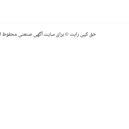
حق کپی رایت © برای سایت آگهی صنعتی محفوظ ا