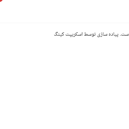
ست. پیاده سازی توسط اسکریپت کینگ