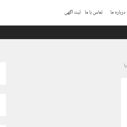
درباره ما
تماس با ما
ثبت آگهی