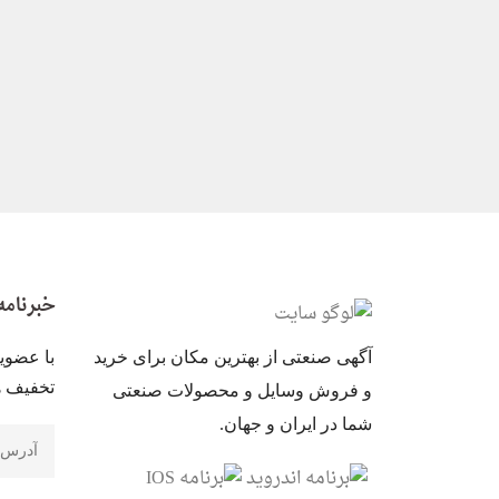
خبرنامه
آگهی صنعتی از بهترین مکان برای خرید
با عضوی
تخفیف ها
و فروش وسایل و محصولات صنعتی
شما در ایران و جهان.