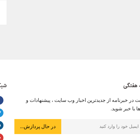
 هفتگی
شبک
ت در خبرنامه از جدیدترین اخبار وب سایت ، پیشنهادات و
 با خبر شوید.