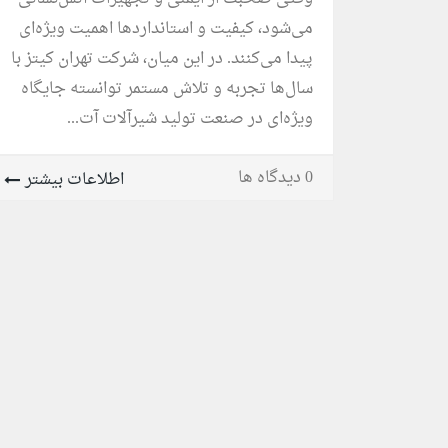
می‌شود، کیفیت و استانداردها اهمیت ویژه‌ای
پیدا می‌کنند. در این میان، شرکت تهران کیتز با
سال‌ها تجربه و تلاش مستمر توانسته جایگاه
ویژه‌ای در صنعت تولید شیرآلات آت...
0 دیدگاه ها
اطلاعات بیشتر