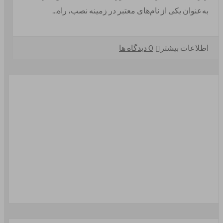
به‌عنوان یکی از نام‌های معتبر در زمینه نصب، راه‌...
اطلاعات بیشتر
0 دیدگاه ها