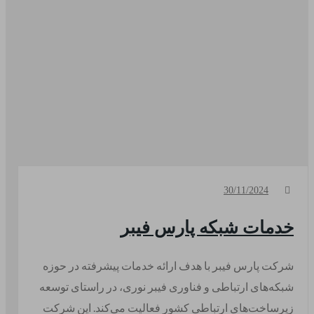
30/11/2024
خدمات شبکه پارس فیبر
شرکت پارس فیبر با هدف ارائه خدمات پیشرفته در حوزه
شبکه‌های ارتباطی و فناوری فیبر نوری، در راستای توسعه
زیرساخت‌های ارتباطی کشور فعالیت می‌کند. این شرکت