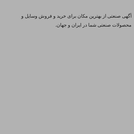
آگهی صنعتی از بهترین مکان برای خرید و فروش وسایل و
محصولات صنعتی شما در ایران و جهان.