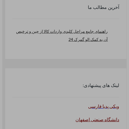
آخرین مطالب ما
راهنمای جامع مراحل کلیدی واردات کالا از چین و ترخیص
آن به کمک الو گمرک 24
لینک های پیشنهادی:
ویکی پدیا فارسی
دانشگاه صنعتی اصفهان