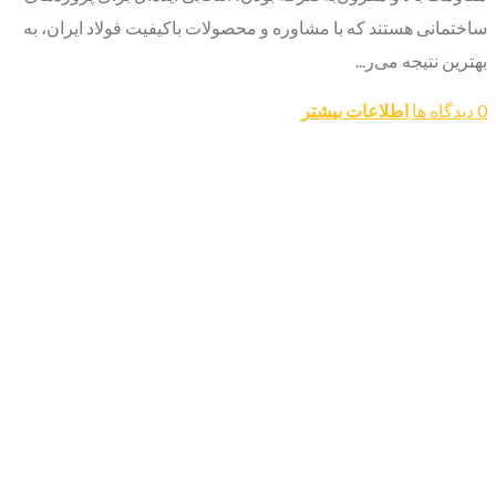
ساختمانی هستند که با مشاوره و محصولات باکیفیت فولاد ایران، به
بهترین نتیجه می‌ر...
0 دیدگاه ها
اطلاعات بیشتر