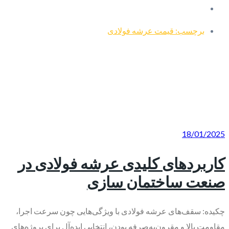
برچسب: قیمت عرشه فولادی
18/01/2025
کاربردهای کلیدی عرشه فولادی در
صنعت ساختمان ‌سازی
چکیده: سقف‌های عرشه فولادی با ویژگی‌هایی چون سرعت اجرا،
مقاومت بالا و مقرون‌به‌صرفه بودن، انتخابی ایده‌آل برای پروژه‌های