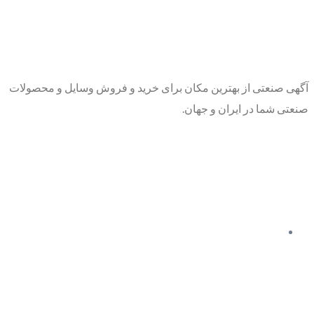
آگهی صنعتی از بهترین مکان برای خرید و فروش وسایل و محصولات
صنعتی شما در ایران و جهان.