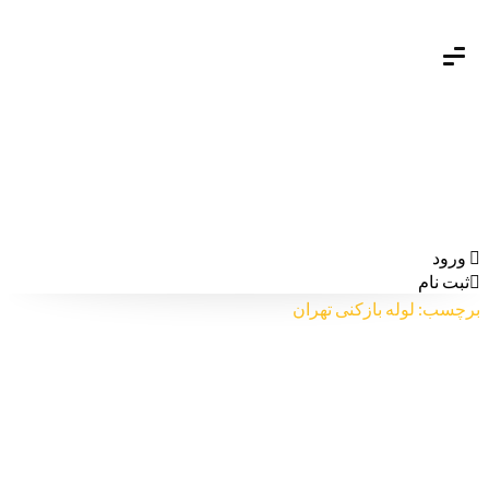
ورود
ثبت نام
برچسب: لوله بازکنی تهران