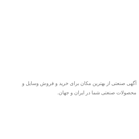
آگهی صنعتی از بهترین مکان برای خرید و فروش وسایل و
محصولات صنعتی شما در ایران و جهان.