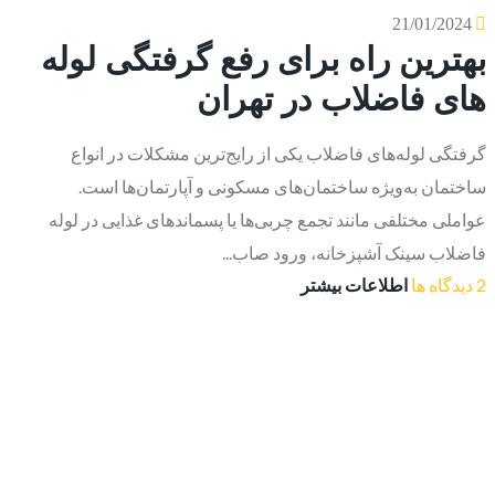
21/01/2024
بهترین راه برای رفع گرفتگی لوله
های فاضلاب در تهران
گرفتگی لوله‌های فاضلاب یکی از رایج‌ترین مشکلات در انواع
ساختمان به‌ویژه ساختمان‌های مسکونی و آپارتمان‌ها است.
عواملی مختلفی مانند تجمع چربی‌ها یا پسماندهای غذایی در لوله
فاضلاب سینک آشپزخانه، ورود صاب...
2 دیدگاه ها
اطلاعات بیشتر