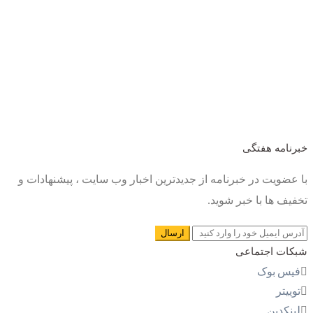
خبرنامه هفتگی
با عضویت در خبرنامه از جدیدترین اخبار وب سایت ، پیشنهادات و
تخفیف ها با خبر شوید.
شبکات اجتماعی
فیس بوک
توییتر
لینکدین