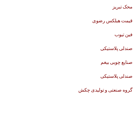
محک تبریز
قیمت هبلکس رضوی
فین تیوب
صندلی پلاستیکی
صنایع چوبی بیغم
صندلی پلاستیکی
گروه صنعتی و تولیدی چکش