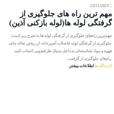
23/11/2023
مهم ترین راه های جلوگیری از
گرفتگی لوله ها(لوله بازکنی آذین)
مهم‌ترین راه‌های جلوگیری از گرفتگی لوله ها به شرح زیر است:
جلوگیری از گرفتگی لوله فاضلاب آشپزخانه از ریختن تفاله چای،
قهوه و مواد نشاسته‌ای به داخل سینک ظرفشویی اجتناب کنید.
راه‌های جلوگیری از گرفت...
0 دیدگاه ها
اطلاعات بیشتر