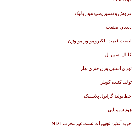
فروش و تعمیر پمپ هیدرولیک
دیدبان صنعت
لیست قیمت الکتروموتور موتوژن
کانال اسپیرال
توری استیل ورق فنری بهلر
تولید کننده کوپلر
خط تولید گرانول پلاستیک
هود شیمیایی
خرید آنلاین تجهیزات تست غیرمخرب NDT