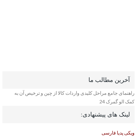
آخرین مطالب ما
راهنمای جامع مراحل کلیدی واردات کالا از چین و ترخیص آن به
کمک الو گمرک 24
لینک های پیشنهادی:
ویکی پدیا فارسی