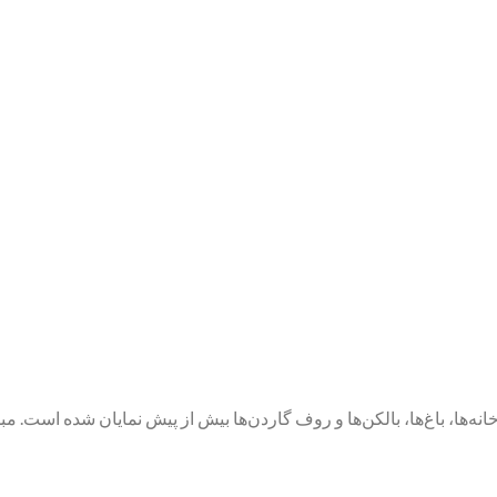
نه‌ها، باغ‌ها، بالکن‌ها و روف گاردن‌ها بیش از پیش نمایان شده است. م