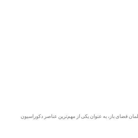
بلمان فضای باز، به عنوان یکی از مهم‌ترین عناصر دکوراسیون