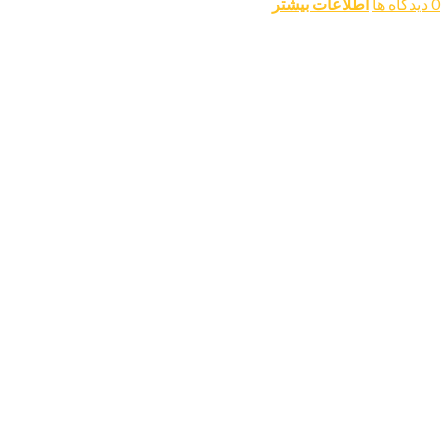
0 دیدگاه ها
اطلاعات بیشتر