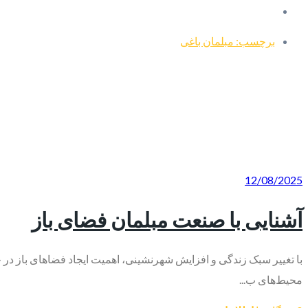
برچسب: مبلمان باغی
12/08/2025
آشنایی با صنعت مبلمان فضای باز
با تغییر سبک زندگی و افزایش شهرنشینی، اهمیت ایجاد فضاهای باز در خا
محیط‌های ب...