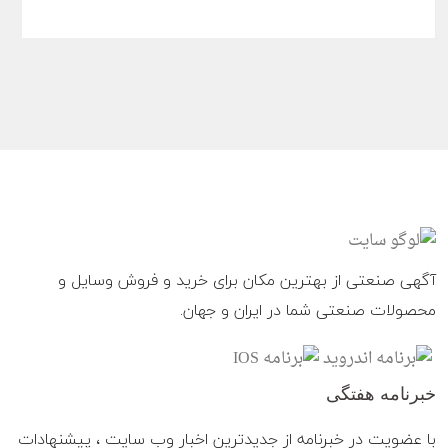
آگهی صنعتی از بهترین مکان برای خرید و فروش وسایل و
محصولات صنعتی شما در ایران و جهان.
خبرنامه هفتگی
با عضویت در خبرنامه از جدیدترین اخبار وب سایت ، پیشنهادات