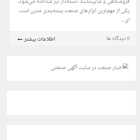
فروشگاهی و شاپینگ‌بگ دسته‌دار نیز شناخته می‌شود،
یکی از مهم‌ترین ابزارهای صنعت بسته‌بندی مدرن است.
ای...
0 دیدگاه ها
اطلاعات بیشتر