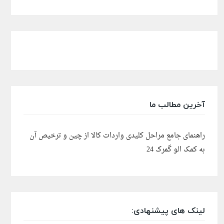
آخرین مطالب ما
راهنمای جامع مراحل کلیدی واردات کالا از چین و ترخیص آن
به کمک الو گمرک 24
لینک های پیشنهادی: