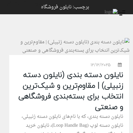
ورود
ثبت نام
برچسب: نایلون فروشگاه
12/12/2025
نایلون دسته بندی (نایلون دسته
زنبیلی) | مقاوم‌ترین و شیک‌ترین
انتخاب برای بسته‌بندی فروشگاهی
و صنعتی
نایلون دسته بندی، که با نام‌های نایلون دسته زنبیلی،
نایلون دسته لوپ (Loop Handle Bag)، نایلون خرید