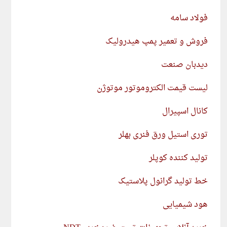
فولاد سامه
فروش و تعمیر پمپ هیدرولیک
دیدبان صنعت
لیست قیمت الکتروموتور موتوژن
کانال اسپیرال
توری استیل ورق فنری بهلر
تولید کننده کوپلر
خط تولید گرانول پلاستیک
هود شیمیایی