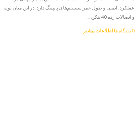
عملکرد، ایمنی و طول عمر سیستم‌های پایپینگ دارد. در این میان لوله
و اتصالات رده 40 بنکن ...
0 دیدگاه ها
اطلاعات بیشتر