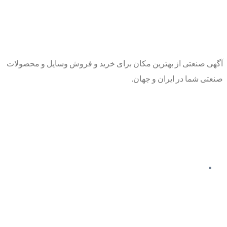
آگهی صنعتی از بهترین مکان برای خرید و فروش وسایل و محصولات
صنعتی شما در ایران و جهان.