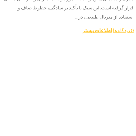
قرار گرفته است. این سبک با تأکید بر سادگی، خطوط صاف و
استفاده از متریال طبیعی، در ...
0 دیدگاه ها
اطلاعات بیشتر