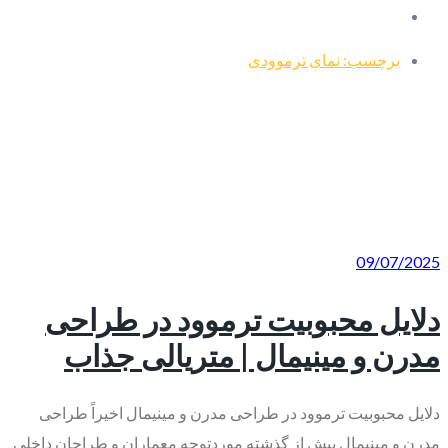
برچسب: نمای ترموودی
09/07/2025
دلایل محبوبیت ترموود در طراحی
مدرن و مینیمال | متریالی جذاب
دلایل محبوبیت ترموود در طراحی مدرن و مینیمال اخیراً طراحی
مدرن و مینیمال بیش از گذشته موردتوجه معماران و طراحان داخلی