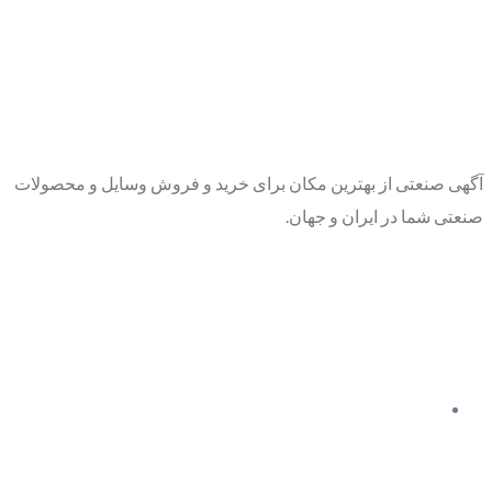
آگهی صنعتی از بهترین مکان برای خرید و فروش وسایل و محصولات
صنعتی شما در ایران و جهان.