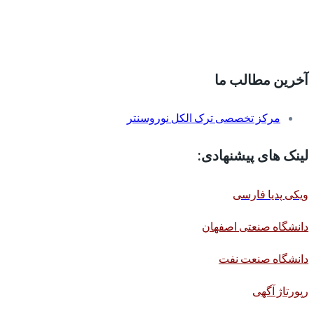
آخرین مطالب ما
مرکز تخصصی ترک الکل نوروسنتر
لینک های پیشنهادی:
ویکی پدیا فارسی
دانشگاه صنعتی اصفهان
دانشگاه صنعت نفت
رپورتاژ آگهی