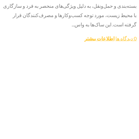
بسته‌بندی و حمل‌ونقل، به دلیل ویژگی‌های منحصر به فرد و سازگاری
با محیط زیست، مورد توجه کسب‌وکارها و مصرف‌کنندگان قرار
گرفته است. این ساک‌ها به واس...
0 دیدگاه ها
اطلاعات بیشتر