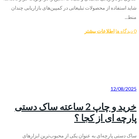
شاید استفاده از محصولات تبلیغاتی در کمپین‌های بازاریابی چندان
منط...
0 دیدگاه ها
اطلاعات بیشتر
12/08/2025
خرید و چاپ 2 ساعته ساک دستی
پارچه ای از کجا ؟
ساک دستی پارچه‌ای به عنوان یکی از محبوب‌ترین ابزارهای