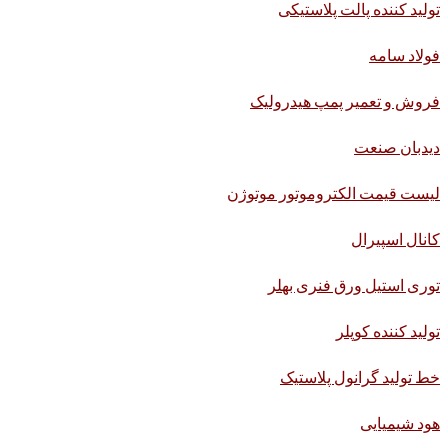
تولید کننده پالت پلاستیکی
فولاد سامه
فروش و تعمیر پمپ هیدرولیک
دیدبان صنعت
لیست قیمت الکتروموتور موتوژن
کانال اسپیرال
توری استیل ورق فنری بهلر
تولید کننده کوپلر
خط تولید گرانول پلاستیک
هود شیمیایی