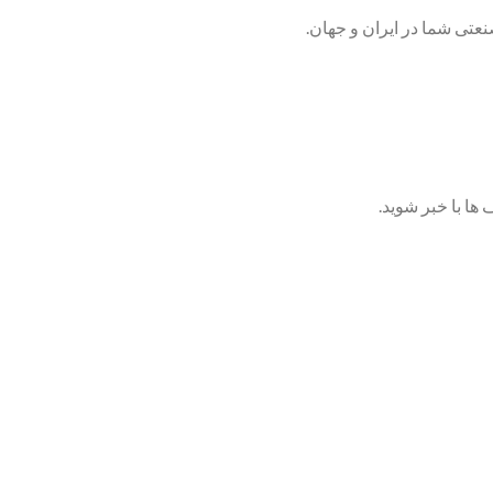
تی شما در ایران و جهان.
ها با خبر شوید.