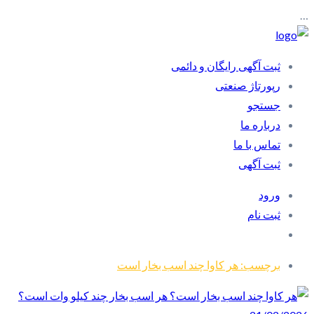
…
ثبت آگهی رایگان و دائمی
رپورتاژ صنعتی
جستجو
درباره ما
تماس با ما
ثبت آگهی
ورود
ثبت نام
برچسب: هر کاوا چند اسب بخار است