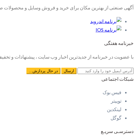
آگهی صنعتی از بهترین مکان برای خرید و فروش وسایل و محصولات صنع
خبرنامه هفتگی
با عضویت در خبرنامه از جدیدترین اخبار وب سایت ، پیشنهادات و تخفیف 
شبکات اجتماعی
فیس بوک
توییتر
لینکدین
گوگل
دسترسـی سریـع