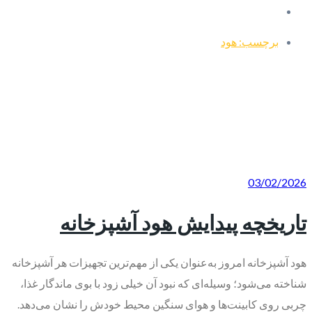
برچسب: هود
03/02/2026
تاریخچه پیدایش هود آشپزخانه
هود آشپزخانه امروز به‌عنوان یکی از مهم‌ترین تجهیزات هر آشپزخانه
شناخته می‌شود؛ وسیله‌ای که نبود آن خیلی زود با بوی ماندگار غذا،
چربی روی کابینت‌ها و هوای سنگین محیط خودش را نشان می‌دهد.