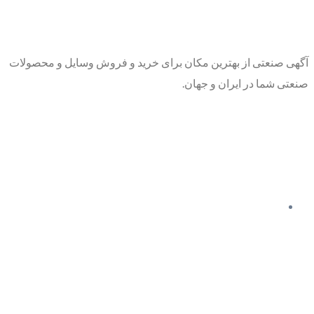
آگهی صنعتی از بهترین مکان برای خرید و فروش وسایل و محصولات
صنعتی شما در ایران و جهان.