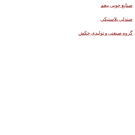
صنایع چوبی بیغم
صندلی پلاستیکی
گروه صنعتی و تولیدی چکش