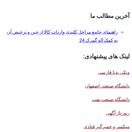
آخرین مطالب ما
راهنمای جامع مراحل کلیدی واردات کالا از چین و ترخیص آن
به کمک الو گمرک 24
لینک های پیشنهادی:
ویکی پدیا فارسی
دانشگاه صنعتی اصفهان
دانشگاه صنعت نفت
رپورتاژ آگهی
میکسر و خمیرگیر قنادی