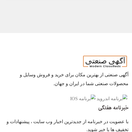
آگهی صنعتی از بهترین مکان برای خرید و فروش وسایل و
محصولات صنعتی شما در ایران و جهان.
خبرنامه هفتگی
با عضویت در خبرنامه از جدیدترین اخبار وب سایت ، پیشنهادات و
تخفیف ها با خبر شوید.