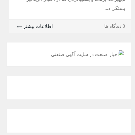
بستگی د...
0 دیدگاه ها
اطلاعات بیشتر