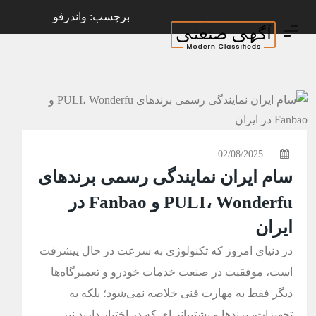
ورود
ثبت نام
برچسب: واندرفو
02/08/2025
سام ایران نمایندگی رسمی برندهای
PULI، Wonderfu و Fanbao در
ایران
در دنیای امروز که تکنولوژی به سرعت در حال پیشرفت
است، موفقیت در صنعت خدمات خودرو و تعمیرگاه‌ها
دیگر فقط به مهارت فنی خلاصه نمی‌شود؛ بلکه به
تجهیزات، برندها و پشتیبانی‌ای که در اختیار دارید نیز