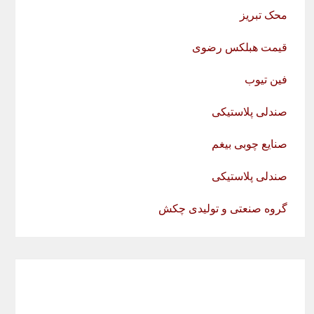
محک تبریز
قیمت هبلکس رضوی
فین تیوب
صندلی پلاستیکی
صنایع چوبی بیغم
صندلی پلاستیکی
گروه صنعتی و تولیدی چکش