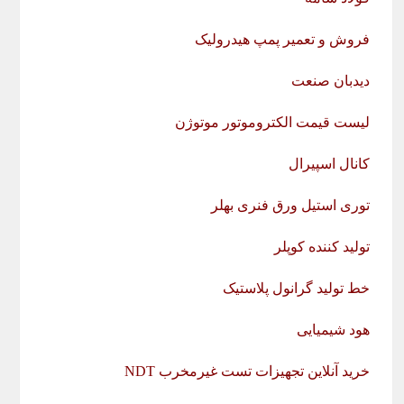
فروش و تعمیر پمپ هیدرولیک
دیدبان صنعت
لیست قیمت الکتروموتور موتوژن
کانال اسپیرال
توری استیل ورق فنری بهلر
تولید کننده کوپلر
خط تولید گرانول پلاستیک
هود شیمیایی
خرید آنلاین تجهیزات تست غیرمخرب NDT