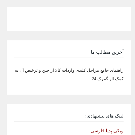
آخرین مطالب ما
راهنمای جامع مراحل کلیدی واردات کالا از چین و ترخیص آن به
کمک الو گمرک 24
لینک های پیشنهادی:
ویکی پدیا فارسی