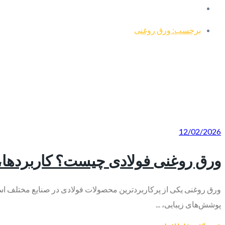
برچسب: ورق روغنی
12/02/2026
ورق روغنی فولادی چیست؟ کاربردها، 
ورق روغنی یکی از پرکاربردترین محصولات فولادی در صنایع مختلف اس
پوشش‌های زیبایی، ...