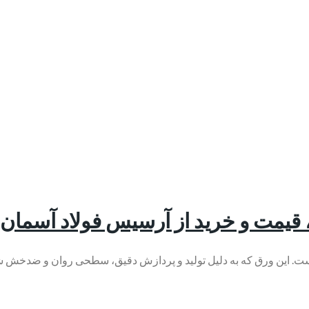
قیمت و خرید از آرسیس فولاد آسمان
ت. این ورق که به دلیل تولید و پردازش دقیق، سطحی روان و ضدخش شنا