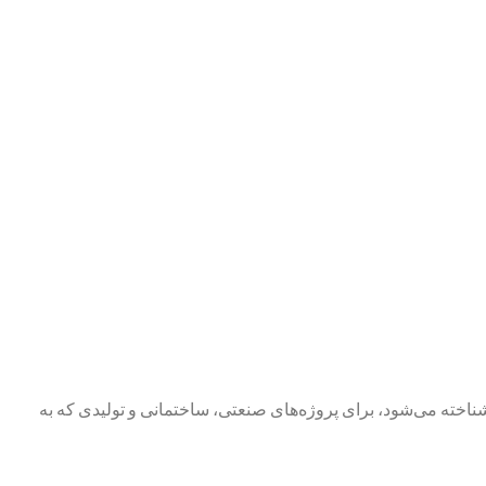
خته می‌شود، برای پروژه‌های صنعتی، ساختمانی و تولیدی که به