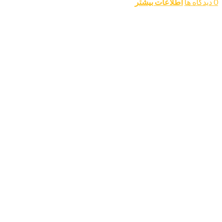
0 دیدگاه ها
اطلاعات بیشتر