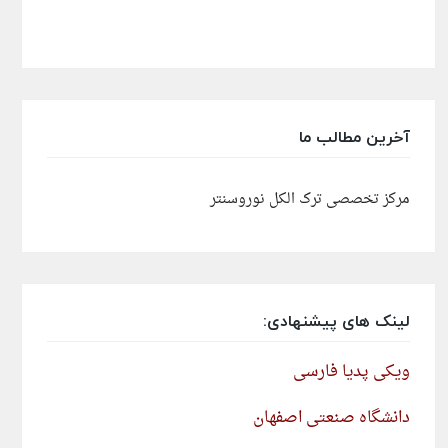
آخرین مطالب ما
مرکز تخصصی ترک الکل نوروسنتر
لینک های پیشنهادی:
ویکی پدیا فارسی
دانشگاه صنعتی اصفهان