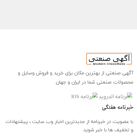
آگهی صنعتی از بهترین مکان برای خرید و فروش وسایل و
محصولات صنعتی شما در ایران و جهان.
خبرنامه هفتگی
با عضویت در خبرنامه از جدیدترین اخبار وب سایت ، پیشنهادات
و تخفیف ها با خبر شوید.