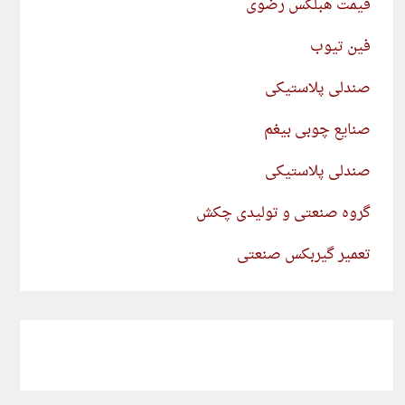
قیمت هبلکس رضوی
فین تیوب
صندلی پلاستیکی
صنایع چوبی بیغم
صندلی پلاستیکی
گروه صنعتی و تولیدی چکش
تعمیر گیربکس صنعتی