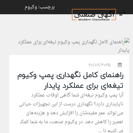
ورود
ثبت نام
برچسب: وکیوم
20/08/2025
راهنمای کامل نگهداری پمپ وکیوم
تیغه‌ای برای عملکرد پایدار
آیا پمپ وکیوم تیغه‌ای شما گاهی اوقات عملکرد
ناپایداری دارد؟ نگهداری درست از این تجهیزات حیاتی
می‌تواند عمر مفیدشان را افزایش دهد و هزینه‌های
تعمیر را کاهش دهد. در وکیوم صنعت، ما به شما کمک
می‌کنیم تا ...