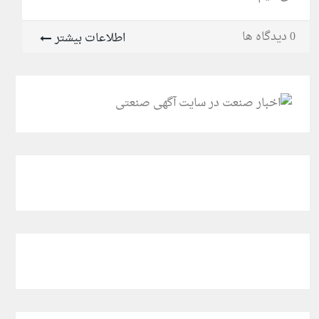
0 دیدگاه ها
اطلاعات بیشتر