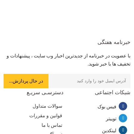
خبرنامه هفتگی
با عضویت در خبرنامه از جدیدترین اخبار وب سایت ، پیشنهادات و
تخفیف ها با خبر شوید.
شبکات اجتماعی
دسترسـی سریـع
سوالات متداول
فیس بوک
قوانین و مقررات
توییتر
تماس با ما
لینکدین