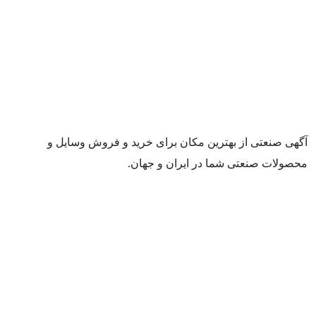
آگهی صنعتی از بهترین مکان برای خرید و فروش وسایل و
محصولات صنعتی شما در ایران و جهان.