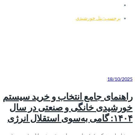
برچسب: پنل خورشیدی
18/10/2025
راهنمای جامع انتخاب و خرید سیستم
خورشیدی خانگی و صنعتی در سال
۱۴۰۴: گامی به‌سوی استقلال انرژی