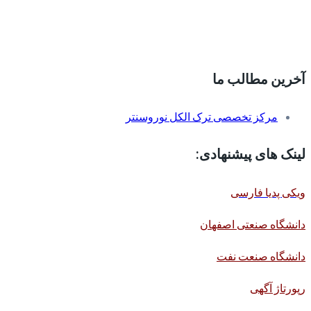
آخرین مطالب ما
مرکز تخصصی ترک الکل نوروسنتر
لینک های پیشنهادی:
ویکی پدیا فارسی
دانشگاه صنعتی اصفهان
دانشگاه صنعت نفت
رپورتاژ آگهی