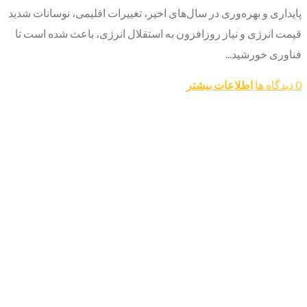
پایداری و بهره‌وری در سال‌های اخیر، تغییرات اقلیمی، نوسانات شدید
قیمت انرژی و نیاز روزافزون به استقلال انرژی، باعث شده است تا
فناوری خورشید...
0 دیدگاه ها
اطلاعات بیشتر