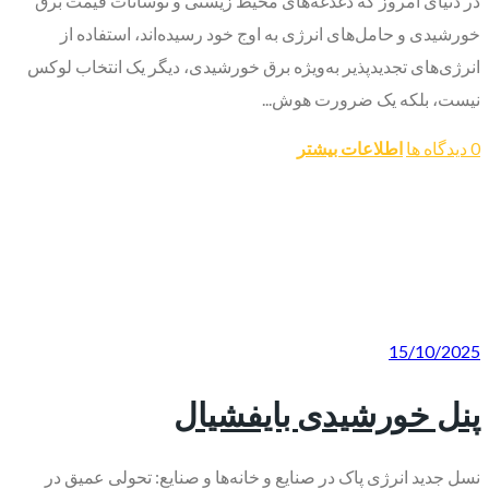
در دنیای امروز که دغدغه‌های محیط زیستی و نوسانات قیمت برق
خورشیدی و حامل‌های انرژی به اوج خود رسیده‌اند، استفاده از
انرژی‌های تجدیدپذیر به‌ویژه برق خورشیدی، دیگر یک انتخاب لوکس
نیست، بلکه یک ضرورت هوش...
0 دیدگاه ها
اطلاعات بیشتر
15/10/2025
پنل خورشیدی بایفشیال
نسل جدید انرژی پاک در صنایع و خانه‌ها و صنایع: تحولی عمیق در