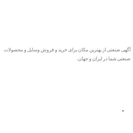
آگهی صنعتی از بهترین مکان برای خرید و فروش وسایل و محصولات
صنعتی شما در ایران و جهان.