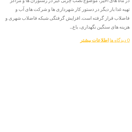
در ماه های اخیر، موضوع نصب چربی گیر در رستوران ها و مراکز
تهیه غذا بار دیگر در دستور کار شهرداری ها و شرکت های آب و
فاضلاب قرار گرفته است. افزایش گرفتگی شبکه فاضلاب شهری و
هزینه های سنگین نگهداری، باع...
0 دیدگاه ها
اطلاعات بیشتر