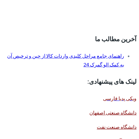
آخرین مطالب ما
راهنمای جامع مراحل کلیدی واردات کالا از چین و ترخیص آن
به کمک الو گمرک 24
لینک های پیشنهادی:
ویکی پدیا فارسی
دانشگاه صنعتی اصفهان
دانشگاه صنعت نفت