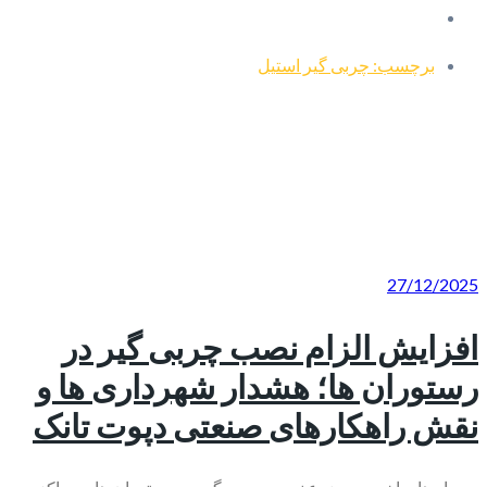
برچسب: چربی گیر استیل
27/12/2025
افزایش الزام نصب چربی گیر در
رستوران ها؛ هشدار شهرداری ها و
نقش راهکارهای صنعتی دپوت تانک