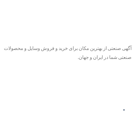
آگهی صنعتی از بهترین مکان برای خرید و فروش وسایل و محصولات
صنعتی شما در ایران و جهان.