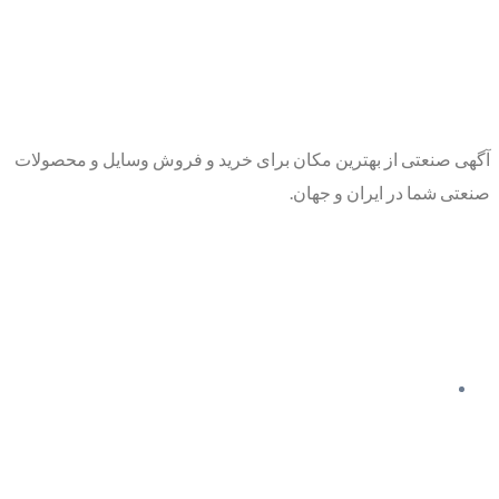
آگهی صنعتی از بهترین مکان برای خرید و فروش وسایل و محصولات
صنعتی شما در ایران و جهان.