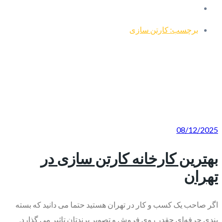
برچسب: کارتن سازی
08/12/2025
بهترین کارخانه کارتن سازی در
تهران
اگر صاحب یک کسب‌ و کار در تهران هستید حتما می ‌دانید که بسته
‌بندی حرفه‌ای چقدر روی فروش و تصویر برندتان تاثیر می ‌گذارد.