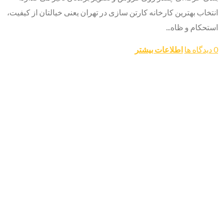
انتخاب بهترین کارخانه کارتن سازی در تهران یعنی خیالتان از کیفیت،
استحکام و ظاه...
0 دیدگاه ها
اطلاعات بیشتر