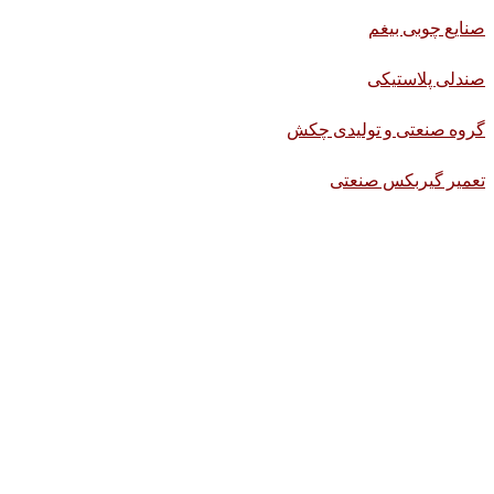
صنایع چوبی بیغم
صندلی پلاستیکی
گروه صنعتی و تولیدی چکش
تعمیر گیربکس صنعتی