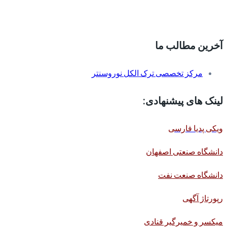
آخرین مطالب ما
مرکز تخصصی ترک الکل نوروسنتر
لینک های پیشنهادی:
ویکی پدیا فارسی
دانشگاه صنعتی اصفهان
دانشگاه صنعت نفت
رپورتاژ آگهی
میکسر و خمیرگیر قنادی